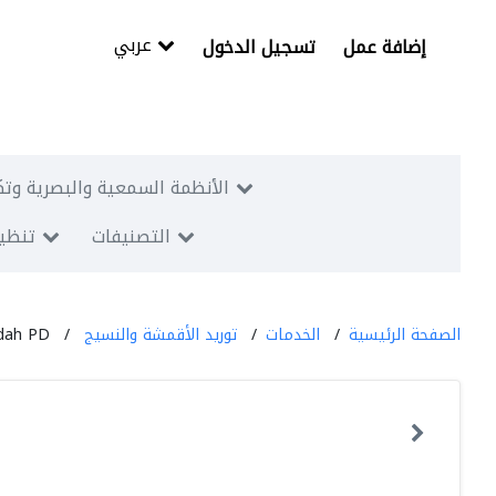
عربي
إضافة عمل
تسجيل الدخول
الأنظمة السمعية والبصرية وتك
التصنيفات
تنظيم
الصفحة الرئيسية
الخدمات
توريد الأقمشة والنسيج
dah PD