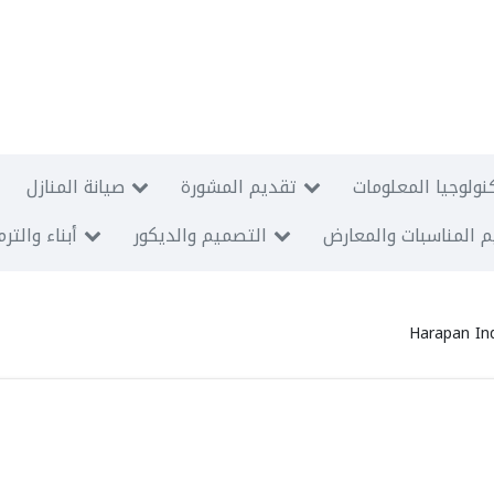
نولوجيا المعلومات
تقديم المشورة
صيانة المنازل
 المناسبات والمعارض
التصميم والديكور
أبناء والتر
Harapan In