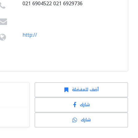
021 6904522 021 6929736
http://
أضف للمفضلة
شارك
شارك