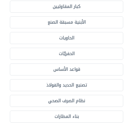
كبار المقاوليين
الأبنية مسبقة الصنع
الحاويات
الحفريّات
قواعد الأساس
تصنيع الحديد والفولاذ
نظام الصرف الصحي
بناء المطارات