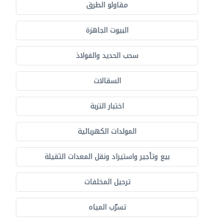
مقاولو الطرق
البيوت الجاهزة
سحب الحديد والفولاذ
السقالات
اختبار التربة
المولدات الكهربائية
بيع وتأجير واستيراد ونقل المعدات الثقيلة
ترحيل المخلفات
تسرّب المياه