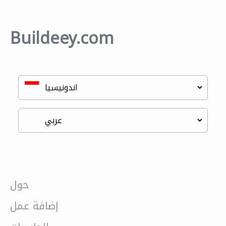
Buildeey.com
حول
إضافة عمل