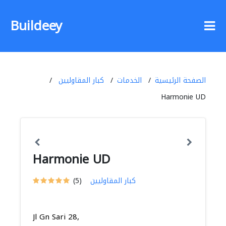
Buildeey
الصفحة الرئيسية
الخدمات
كبار المقاوليين
Harmonie UD
Harmonie UD
كبار المقاوليين
(5)
Jl Gn Sari 28,