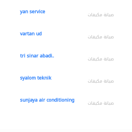
yan service
صيانة مكيفات
vartan ud
صيانة مكيفات
tri sinar abadi..
صيانة مكيفات
syalom teknik
صيانة مكيفات
sunjaya air conditioning
صيانة مكيفات