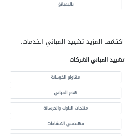
باليمبانغ
اكتشف المزيد تشييد المباني الخدمات.
تشييد المباني الشركات
مقاولو الخرسانة
هدم المباني
منتجات البلوك والخرسانة
مهندسي الانشاءات