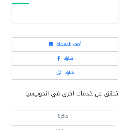
أضف للمفضلة
شارك
شارك
تحقق عن خدمات أخرى في اندونيسيا
جاكرتا