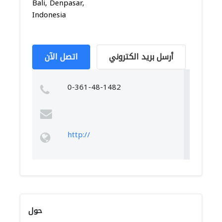
Bali, Denpasar,
Indonesia
أرسل بريد الكتروني
اتصل الآن
0-361-48-1482
http://
حول