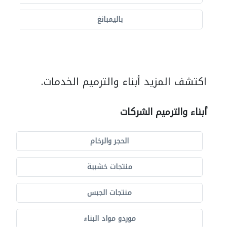
باليمبانغ
اكتشف المزيد أبناء والترميم الخدمات.
أبناء والترميم الشركات
الحجر والرخام
منتجات خشبية
منتجات الجبس
موردو مواد البناء