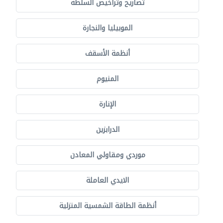
تصاريح وتراخيص السلطة
الموبيليا والنجارة
أنظمة الأسقف
المنيوم
الإنارة
الدرابزين
موردي ومقاولي المعادن
الايدي العاملة
أنظمة الطاقة الشمسية المنزلية