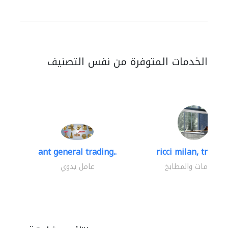
الخدمات المتوفرة من نفس التصنيف
ant general trading..
ricci milan, trading
الحمامات والمطابخ
عامل يدوي