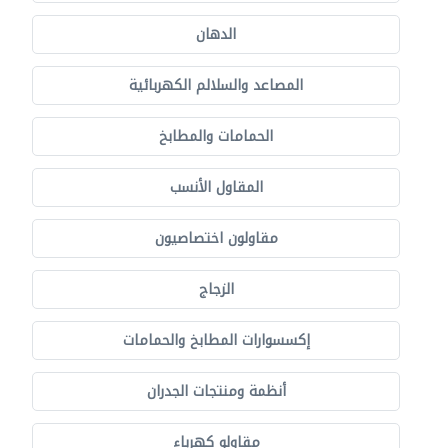
الدهان
المصاعد والسلالم الكهربائية
الحمامات والمطابخ
المقاول الأنسب
مقاولون اختصاصيون
الزجاج
إكسسوارات المطابخ والحمامات
أنظمة ومنتجات الجدران
مقاولو كهرباء