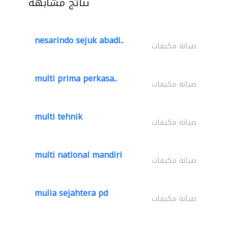
نتائج مشابهة
nesarindo sejuk abadi..
صيانة مكيفات
multi prima perkasa..
صيانة مكيفات
multi tehnik
صيانة مكيفات
multi national mandiri
صيانة مكيفات
mulia sejahtera pd
صيانة مكيفات