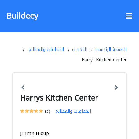
Buildeey
الصفحة الرئيسية
الخدمات
الحمامات والمطابخ
Harrys Kitchen Center
Harrys Kitchen Center
الحمامات والمطابخ
(5)
Jl Tmn Hidup