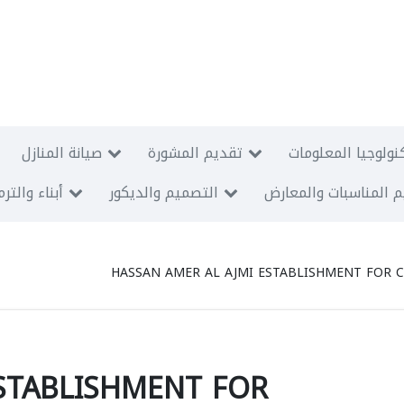
نولوجيا المعلومات
تقديم المشورة
صيانة المنازل
 المناسبات والمعارض
التصميم والديكور
أبناء والتر
HASSAN AMER AL AJMI ESTABLISHMENT FOR 
STABLISHMENT FOR