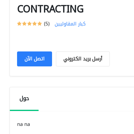
CONTRACTING
كبار المقاوليين
(5)
أرسل بريد الكتروني
اتصل الآن
حول
na na