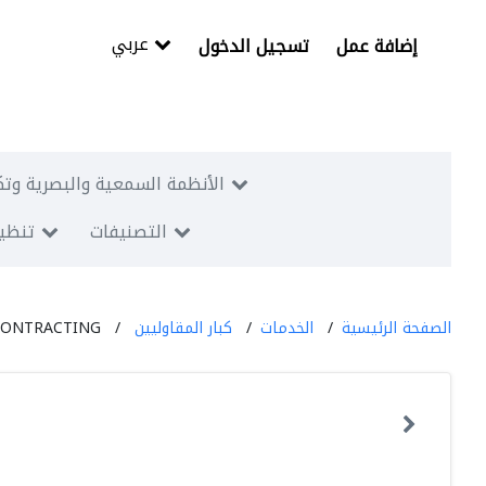
عربي
إضافة عمل
تسجيل الدخول
الأنظمة السمعية والبصرية وتك
التصنيفات
تنظيم
الصفحة الرئيسية
الخدمات
كبار المقاوليين
CONTRACTING