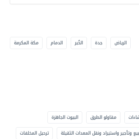
الرياض
جدة
الخُبر
الدمام
مكة المكرمة
اءات
مقاولو الطرق
البيوت الجاهزة
بيع وتأجير واستيراد ونقل المعدات الثقيلة
ترحيل المخلفات