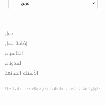
حول
إضافة عمل
الحاسبات
المدونات
الأسئلة الشائعة
حقوق النشر ،الشعار ،العلامات التقنية والعلامات ذات الصلة