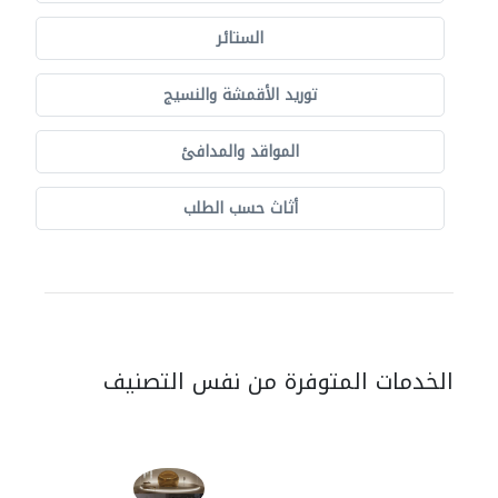
الستائر
توريد الأقمشة والنسيج
المواقد والمدافئ
أثاث حسب الطلب
الخدمات المتوفرة من نفس التصنيف