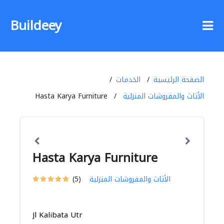
Buildeey
الصفحة الرئيسية
الخدمات
الأثاث والمفروشات المنزلية
Hasta Karya Furniture
Hasta Karya Furniture
الأثاث والمفروشات المنزلية
(5)
Jl Kalibata Utr