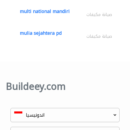
multi national mandiri
صيانة مكيفات
mulia sejahtera pd
صيانة مكيفات
Buildeey.com