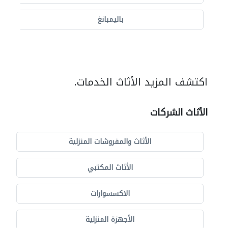
باليمبانغ
اكتشف المزيد الأثاث الخدمات.
الأثاث الشركات
الأثاث والمفروشات المنزلية
الأثاث المكتبي
الاكسسوارات
الأجهزة المنزلية