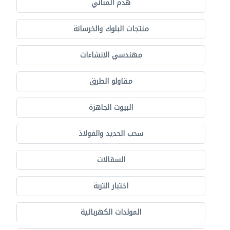
هدم المباني
منتجات البلوك والخرسانة
مهندسي الانشاءات
مقاولو الطرق
البيوت الجاهزة
سحب الحديد والفولاذ
السقالات
اختبار التربة
المولدات الكهربائية