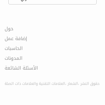
حول
إضافة عمل
الحاسبات
المدونات
الأسئلة الشائعة
حقوق النشر ،الشعار ،العلامات التقنية والعلامات ذات الصلة