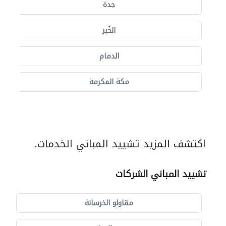
جدة
الخُبر
الدمام
مكة المكرمة
اكتشف المزيد تشييد المباني الخدمات.
تشييد المباني الشركات
مقاولو الخرسانة