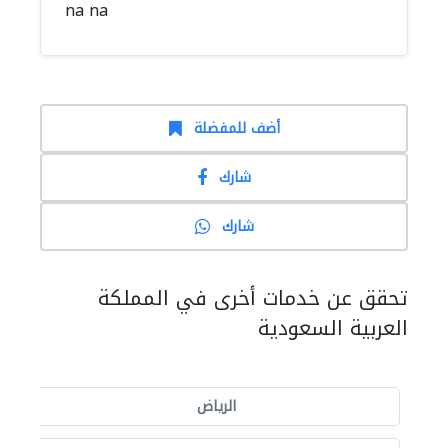
na na
أضف للمفضلة
شارك
شارك
تحقق عن خدمات أخرى في المملكة
العربية السعودية
الرياض