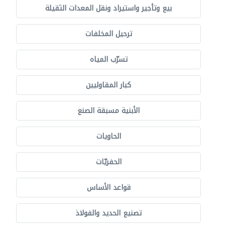
بيع وتأجير واستيراد ونقل المعدات الثقيلة
ترحيل المخلفات
تسرّب المياه
كبار المقاوليين
الأبنية مسبقة الصنع
الحاويات
الحفريّات
قواعد الأساس
تصنيع الحديد والفولاذ