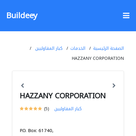
Buildeey
الصفحة الرئيسية
الخدمات
كبار المقاوليين
HAZZANY CORPORATION
HAZZANY CORPORATION
كبار المقاوليين
(5)
P.O. Box: 61740,