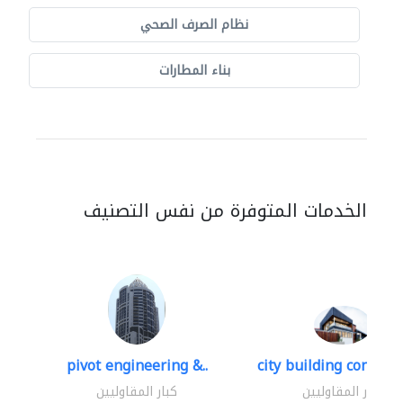
نظام الصرف الصحي
بناء المطارات
الخدمات المتوفرة من نفس التصنيف
pivot engineering &..
city building contracti
كبار المقاوليين
كبار المقاوليين