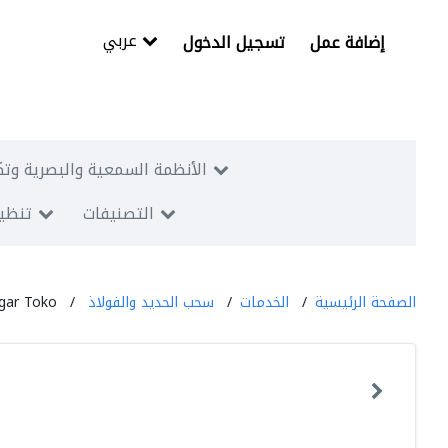
عربي
إضافة عمل
تسجيل الدخول
الأنظمة السمعية والبصرية وتك
التصنيفات
تنظيم
الصفحة الرئيسية
الخدمات
سحب الحديد والفولاذ
gar Toko