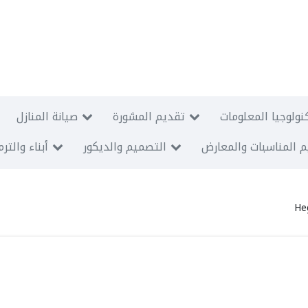
نولوجيا المعلومات
تقديم المشورة
صيانة المنازل
 المناسبات والمعارض
التصميم والديكور
أبناء والتر
He