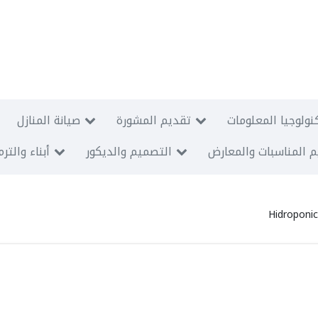
نولوجيا المعلومات
تقديم المشورة
صيانة المنازل
 المناسبات والمعارض
التصميم والديكور
أبناء والتر
Hidroponi