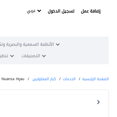
عربي
إضافة عمل
تسجيل الدخول
الأنظمة السمعية والبصرية وتك
التصنيفات
تنظيم
الصفحة الرئيسية
الخدمات
كبار المقاوليين
c Nuansa Hijau