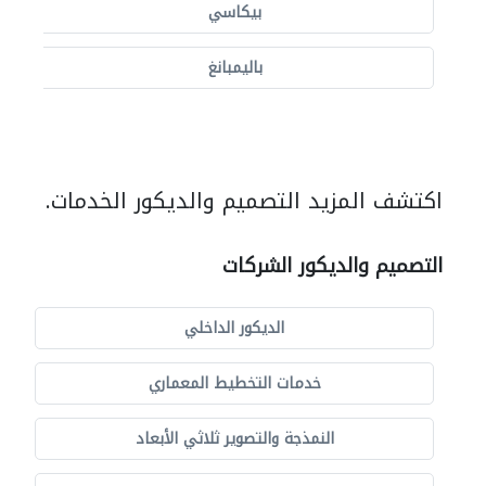
بيكاسي
باليمبانغ
اكتشف المزيد التصميم والديكور الخدمات.
التصميم والديكور الشركات
الديكور الداخلي
خدمات التخطيط المعماري
النمذجة والتصوير ثلاثي الأبعاد