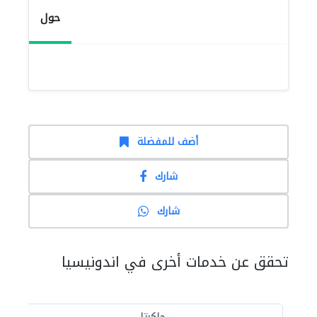
حول
أضف للمفضلة
شارك
شارك
تحقق عن خدمات أخرى في اندونيسيا