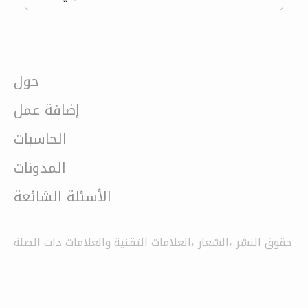
حول
إضافة عمل
الحاسبات
المدونات
الأسئلة الشائعة
حقوق النشر ،الشعار ،العلامات التقنية والعلامات ذات الصلة