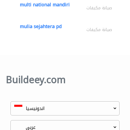
multi national mandiri
صيانة مكيفات
mulia sejahtera pd
صيانة مكيفات
Buildeey.com