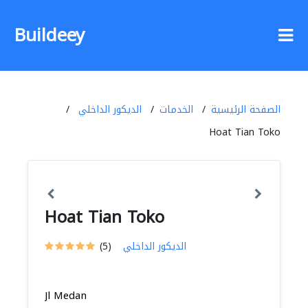
Buildeey
الصفحة الرئيسية
الخدمات
الديكور الداخلي
Hoat Tian Toko
Hoat Tian Toko
الديكور الداخلي
(5)
Jl Medan