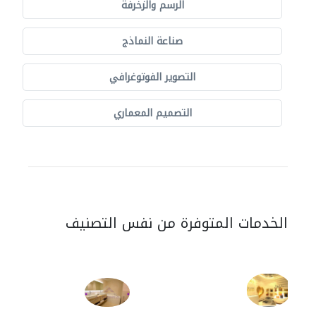
الرسم والزخرفة
صناعة النماذج
التصوير الفوتوغرافي
التصميم المعماري
الخدمات المتوفرة من نفس التصنيف