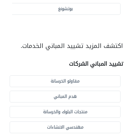
بوتشونغ
اكتشف المزيد تشييد المباني الخدمات.
تشييد المباني الشركات
مقاولو الخرسانة
هدم المباني
منتجات البلوك والخرسانة
مهندسي الانشاءات