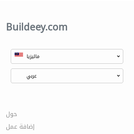
Buildeey.com
حول
إضافة عمل