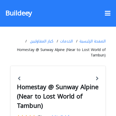
Buildeey
الصفحة الرئيسية
الخدمات
كبار المقاوليين
Homestay @ Sunway Alpine (Near to Lost World of
Tambun)
Homestay @ Sunway Alpine
(Near to Lost World of
Tambun)