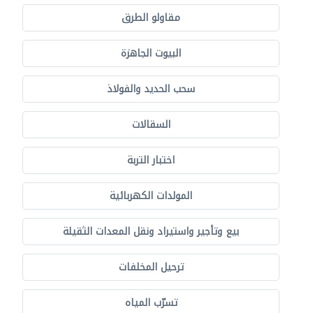
مقاولو الطرق
البيوت الجاهزة
سحب الحديد والفولاذ
السقالات
اختبار التربة
المولدات الكهربائية
بيع وتأجير واستيراد ونقل المعدات الثقيلة
ترحيل المخلفات
تسرّب المياه