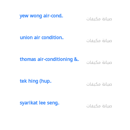
yew wong air-cond..
صيانة مكيفات
union air condition..
صيانة مكيفات
thomas air-conditioning &..
صيانة مكيفات
tek hing (hup..
صيانة مكيفات
syarikat lee seng..
صيانة مكيفات