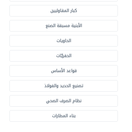
كبار المقاوليين
الأبنية مسبقة الصنع
الحاويات
الحفريّات
قواعد الأساس
تصنيع الحديد والفولاذ
نظام الصرف الصحي
بناء المطارات