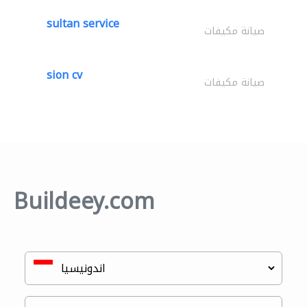
sultan service
صيانة مكيفات
sion cv
صيانة مكيفات
Buildeey.com