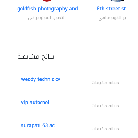
goldfish photography and..
8th street studio
التصوير الفوتوغرافي
التصوير الفوتوغرافي
نتائج مشابهة
weddy technic cv
صيانة مكيفات
vip autocool
صيانة مكيفات
surapati 63 ac
صيانة مكيفات