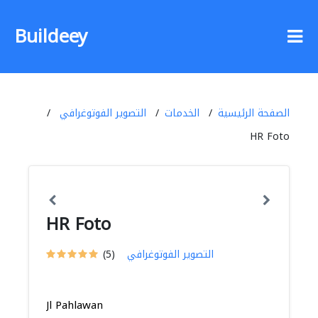
Buildeey
الصفحة الرئيسية
الخدمات
التصوير الفوتوغرافي
HR Foto
HR Foto
التصوير الفوتوغرافي
(5)
Jl Pahlawan