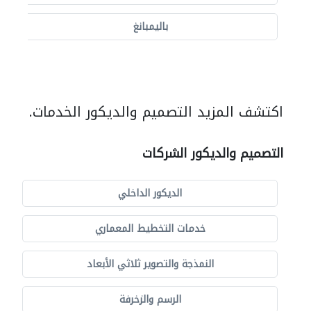
باليمبانغ
اكتشف المزيد التصميم والديكور الخدمات.
التصميم والديكور الشركات
الديكور الداخلي
خدمات التخطيط المعماري
النمذجة والتصوير ثلاثي الأبعاد
الرسم والزخرفة