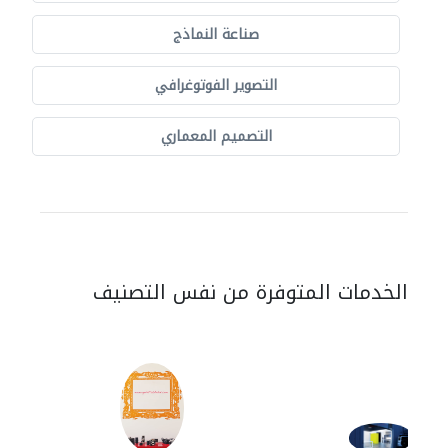
صناعة النماذج
التصوير الفوتوغرافي
التصميم المعماري
الخدمات المتوفرة من نفس التصنيف