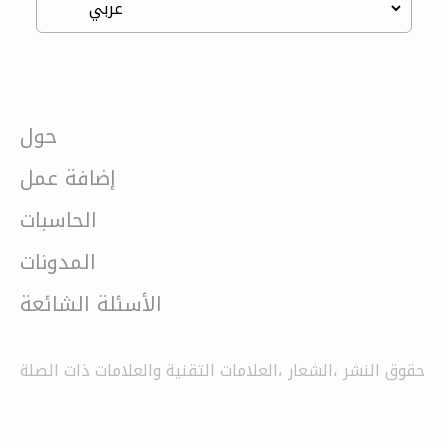
حول
إضافة عمل
الحاسبات
المدونات
الأسئلة الشائعة
حقوق النشر ،الشعار ،العلامات التقنية والعلامات ذات الصلة