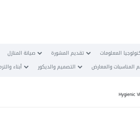
نولوجيا المعلومات
تقديم المشورة
صيانة المنازل
 المناسبات والمعارض
التصميم والديكور
أبناء والتر
Hygienic 