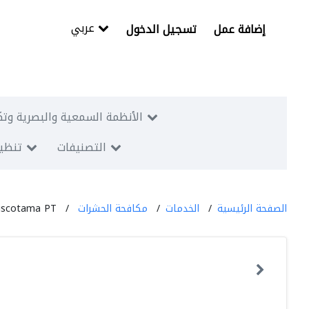
عربي
إضافة عمل
تسجيل الدخول
الأنظمة السمعية والبصرية وتك
التصنيفات
تنظيم
الصفحة الرئيسية
الخدمات
مكافحة الحشرات
Viscotama PT