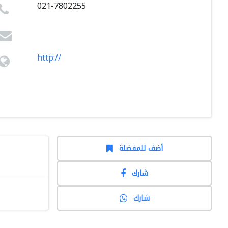
021-7802255
http://
أضف للمفضلة
شارك
شارك