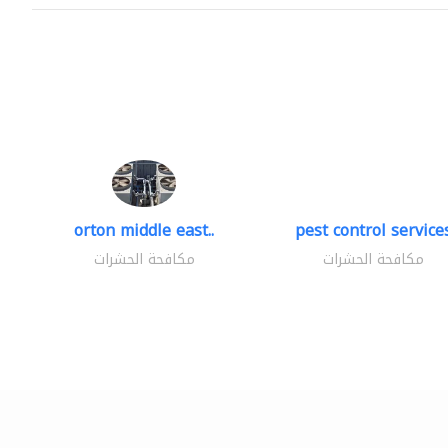
orton middle east..
pest control service
مكافحة الحشرات
مكافحة الحشرات