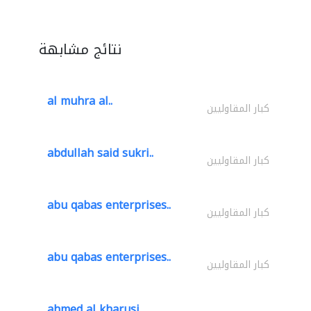
نتائج مشابهة
al muhra al..
كبار المقاوليين
abdullah said sukri..
كبار المقاوليين
abu qabas enterprises..
كبار المقاوليين
abu qabas enterprises..
كبار المقاوليين
ahmed al kharusi..