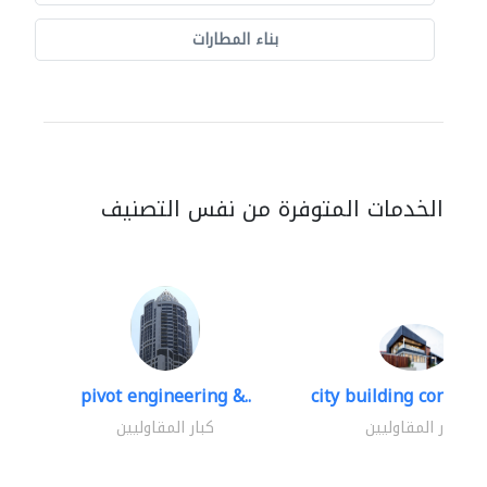
بناء المطارات
الخدمات المتوفرة من نفس التصنيف
pivot engineering &..
city building contracti
كبار المقاوليين
كبار المقاوليين