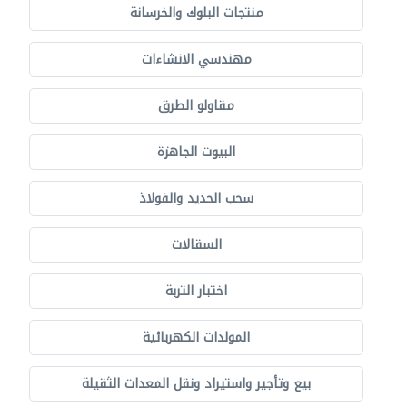
منتجات البلوك والخرسانة
مهندسي الانشاءات
مقاولو الطرق
البيوت الجاهزة
سحب الحديد والفولاذ
السقالات
اختبار التربة
المولدات الكهربائية
بيع وتأجير واستيراد ونقل المعدات الثقيلة