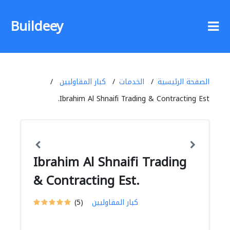
Buildeey
الصفحة الرئيسية
الخدمات
كبار المقاوليين
Ibrahim Al Shnaifi Trading & Contracting Est.
Ibrahim Al Shnaifi Trading
& Contracting Est.
كبار المقاوليين
(5)