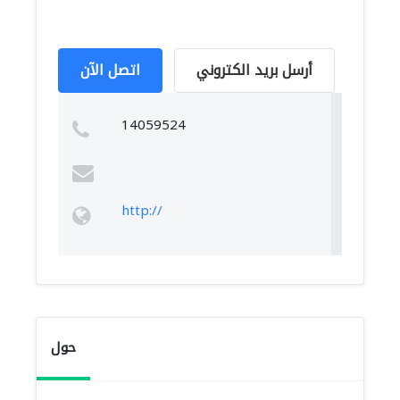
أرسل بريد الكتروني
اتصل الآن
14059524
http://
حول