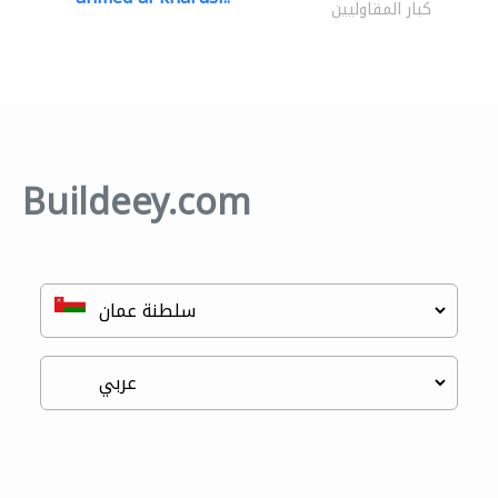
كبار المقاوليين
Buildeey.com