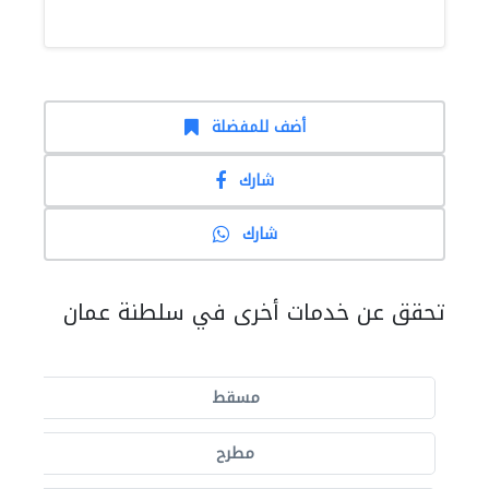
أضف للمفضلة
شارك
شارك
تحقق عن خدمات أخرى في سلطنة عمان
مسقط
مطرح