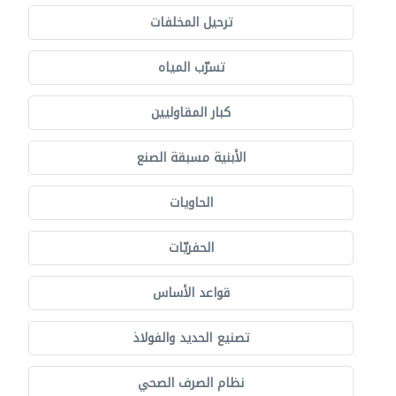
ترحيل المخلفات
تسرّب المياه
كبار المقاوليين
الأبنية مسبقة الصنع
الحاويات
الحفريّات
قواعد الأساس
تصنيع الحديد والفولاذ
نظام الصرف الصحي