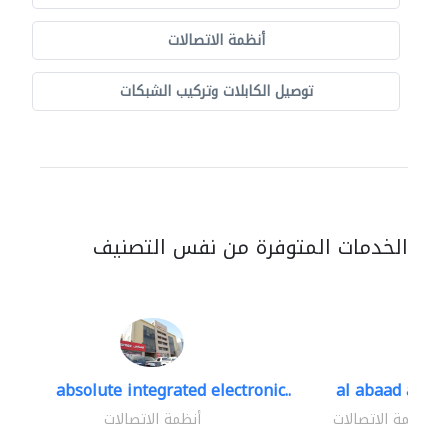
أنظمة الاتصالات
توصيل الكابلات وتركيب الشبكات
الخدمات المتوفرة من نفس التصنيف
absolute integrated electronic..
al abaad al..
أنظمة الاتصالات
أنظمة الاتصالات