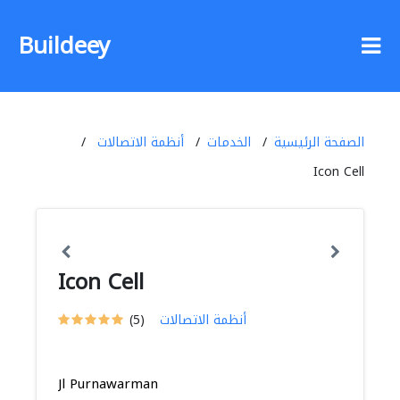
Buildeey
الصفحة الرئيسية
الخدمات
أنظمة الاتصالات
Icon Cell
Icon Cell
أنظمة الاتصالات
(5)
Jl Purnawarman