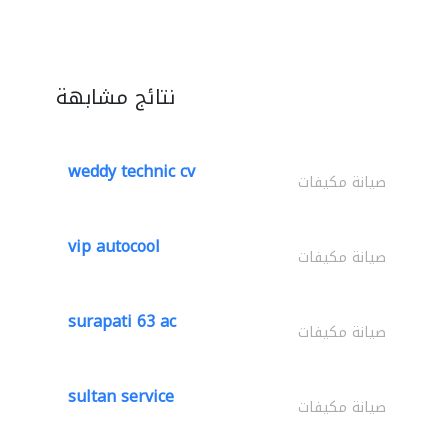
نتائج مشابهة
weddy technic cv
صيانة مكيفات
vip autocool
صيانة مكيفات
surapati 63 ac
صيانة مكيفات
sultan service
صيانة مكيفات