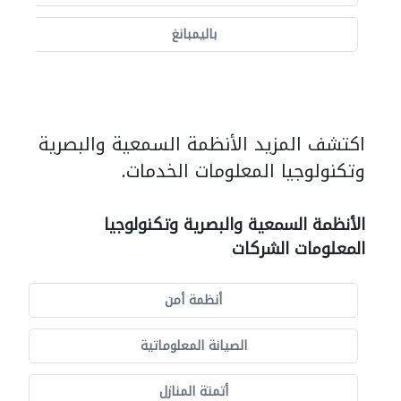
باليمبانغ
اكتشف المزيد الأنظمة السمعية والبصرية
وتكنولوجيا المعلومات الخدمات.
الأنظمة السمعية والبصرية وتكنولوجيا
المعلومات الشركات
أنظمة أمن
الصيانة المعلوماتية
أتمتة المنازل