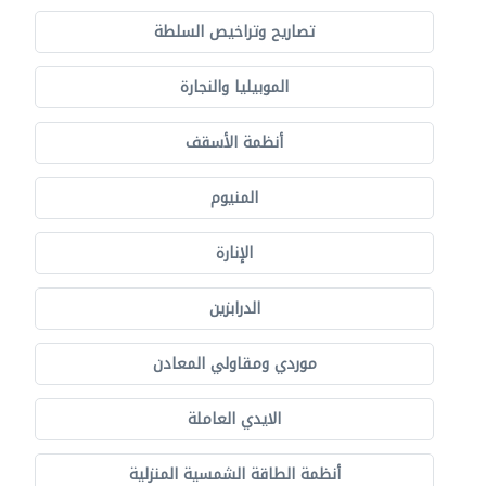
تصاريح وتراخيص السلطة
الموبيليا والنجارة
أنظمة الأسقف
المنيوم
الإنارة
الدرابزين
موردي ومقاولي المعادن
الايدي العاملة
أنظمة الطاقة الشمسية المنزلية