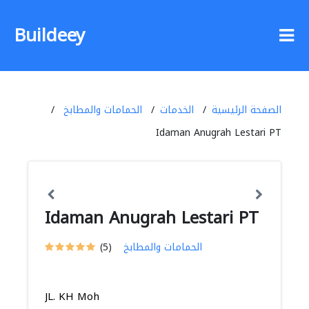
Buildeey
الصفحة الرئيسية
الخدمات
الحمامات والمطابخ
Idaman Anugrah Lestari PT
Idaman Anugrah Lestari PT
الحمامات والمطابخ
(5)
JL. KH Moh