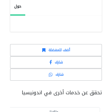
حول
أضف للمفضلة
شارك
شارك
تحقق عن خدمات أخرى في اندونيسيا