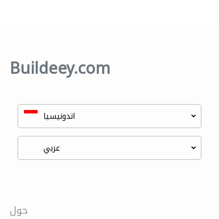
Buildeey.com
حول