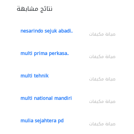
نتائج مشابهة
nesarindo sejuk abadi..
صيانة مكيفات
multi prima perkasa..
صيانة مكيفات
multi tehnik
صيانة مكيفات
multi national mandiri
صيانة مكيفات
mulia sejahtera pd
صيانة مكيفات