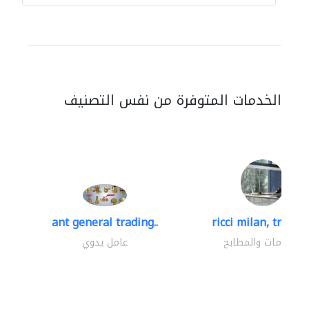
الخدمات المتوفرة من نفس التصنيف
ant general trading..
ricci milan, trading
الحمامات والمطابخ
عامل يدوي