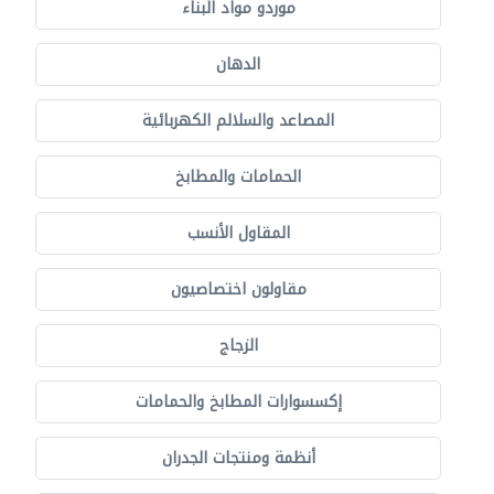
موردو مواد البناء
الدهان
المصاعد والسلالم الكهربائية
الحمامات والمطابخ
المقاول الأنسب
مقاولون اختصاصيون
الزجاج
إكسسوارات المطابخ والحمامات
أنظمة ومنتجات الجدران