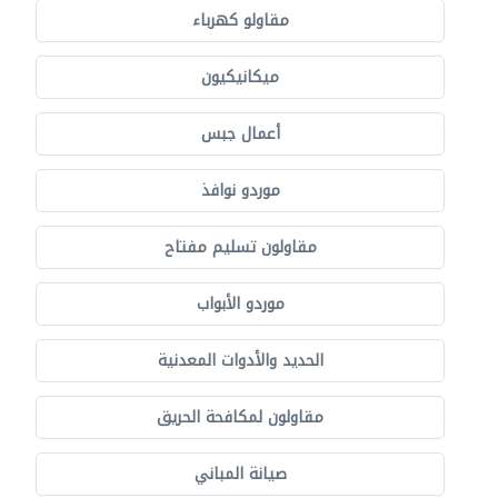
مقاولو كهرباء
ميكانيكيون
أعمال جبس
موردو نوافذ
مقاولون تسليم مفتاح
موردو الأبواب
الحديد والأدوات المعدنية
مقاولون لمكافحة الحريق
صيانة المباني