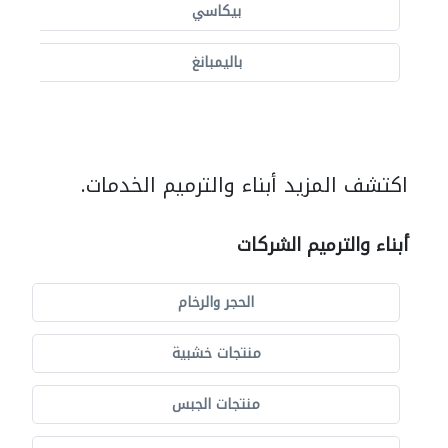
بيكاسي
باليمبانغ
اكتشف المزيد أبناء والترميم الخدمات.
أبناء والترميم الشركات
الحجر والرخام
منتجات خشبية
منتجات الجبس