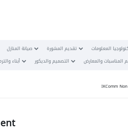
نولوجيا المعلومات
تقديم المشورة
صيانة المنازل
 المناسبات والمعارض
التصميم والديكور
أبناء والتر
IKComm Non 
ent