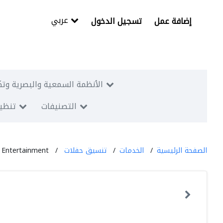
عربي
إضافة عمل
تسجيل الدخول
الأنظمة السمعية والبصرية وتك
التصنيفات
تنظيم
الصفحة الرئيسية
الخدمات
تنسيق حفلات
Entertainment