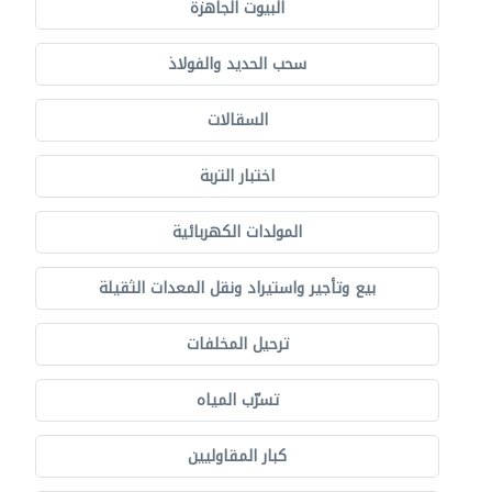
البيوت الجاهزة
سحب الحديد والفولاذ
السقالات
اختبار التربة
المولدات الكهربائية
بيع وتأجير واستيراد ونقل المعدات الثقيلة
ترحيل المخلفات
تسرّب المياه
كبار المقاوليين