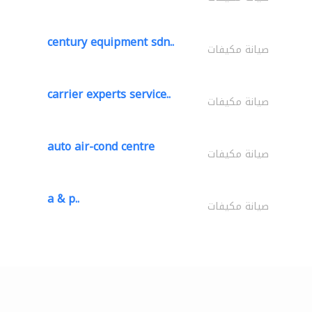
century equipment sdn..
صيانة مكيفات
carrier experts service..
صيانة مكيفات
auto air-cond centre
صيانة مكيفات
a & p..
صيانة مكيفات