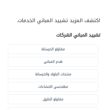
اكتشف المزيد تشييد المباني الخدمات.
تشييد المباني الشركات
مقاولو الخرسانة
هدم المباني
منتجات البلوك والخرسانة
مهندسي الانشاءات
مقاولو الطرق