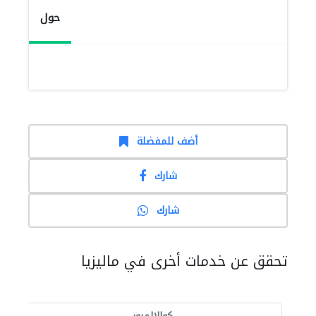
حول
أضف للمفضلة
شارك
شارك
تحقق عن خدمات أخرى في ماليزيا