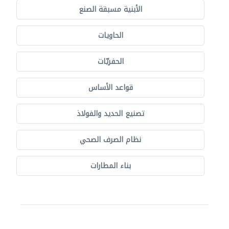
الأبنية مسبقة الصنع
الحاويات
الحفريّات
قواعد الأساس
تصنيع الحديد والفولاذ
نظام الصرف الصحي
بناء المطارات