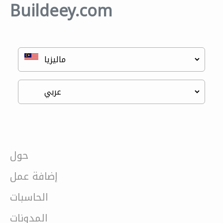
Buildeey.com
حول
إضافة عمل
الحاسبات
المدونات