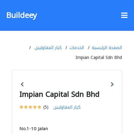
Buildeey
الصفحة الرئيسية
الخدمات
كبار المقاوليين
Impian Capital Sdn Bhd
Impian Capital Sdn Bhd
كبار المقاوليين
(5)
No.1-10 Jalan