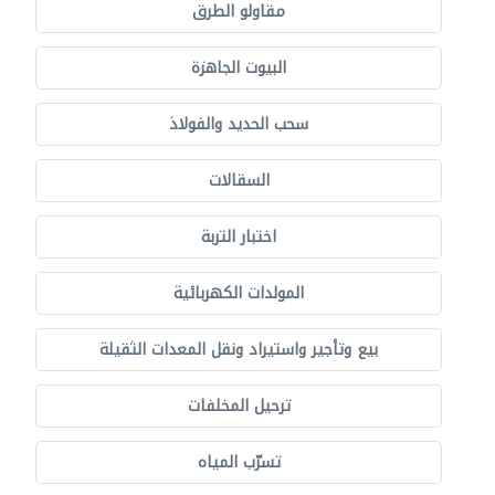
مقاولو الطرق
البيوت الجاهزة
سحب الحديد والفولاذ
السقالات
اختبار التربة
المولدات الكهربائية
بيع وتأجير واستيراد ونقل المعدات الثقيلة
ترحيل المخلفات
تسرّب المياه