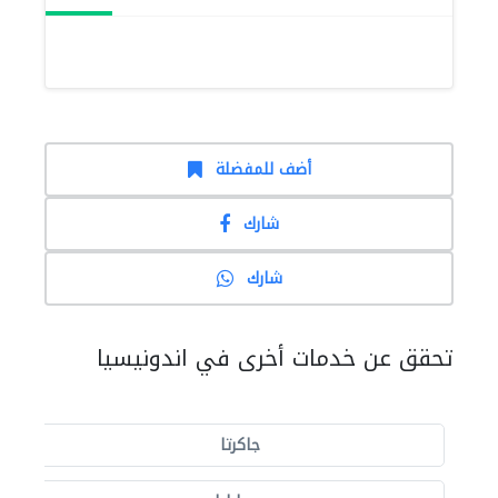
أضف للمفضلة
شارك
شارك
تحقق عن خدمات أخرى في اندونيسيا
جاكرتا