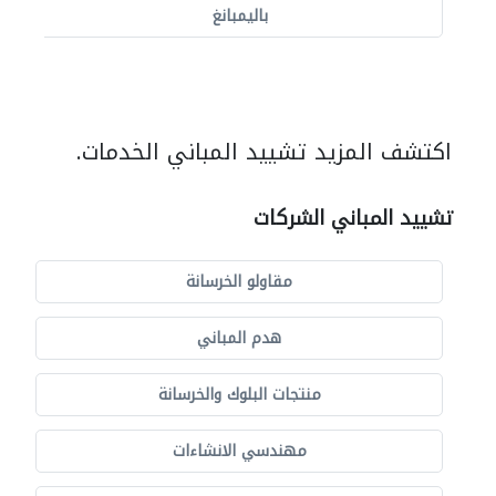
باليمبانغ
اكتشف المزيد تشييد المباني الخدمات.
تشييد المباني الشركات
مقاولو الخرسانة
هدم المباني
منتجات البلوك والخرسانة
مهندسي الانشاءات