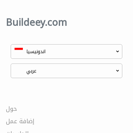
Buildeey.com
حول
إضافة عمل