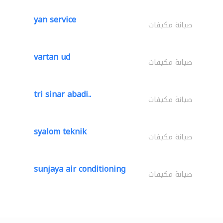
yan service
صيانة مكيفات
vartan ud
صيانة مكيفات
tri sinar abadi..
صيانة مكيفات
syalom teknik
صيانة مكيفات
sunjaya air conditioning
صيانة مكيفات