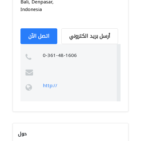
Bali, Denpasar,
Indonesia
أرسل بريد الكتروني
اتصل الآن
0-361-48-1606
http://
حول