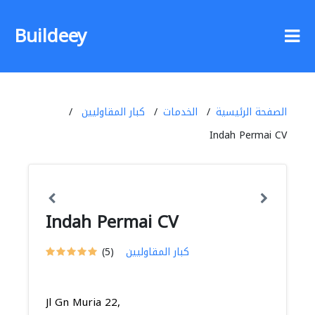
Buildeey
الصفحة الرئيسية
الخدمات
كبار المقاوليين
Indah Permai CV
Indah Permai CV
كبار المقاوليين
(5)
Jl Gn Muria 22,