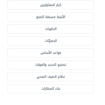
كبار المقاوليين
الأبنية مسبقة الصنع
الحاويات
الحفريّات
قواعد الأساس
تصنيع الحديد والفولاذ
نظام الصرف الصحي
بناء المطارات