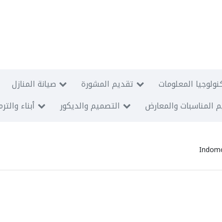
نولوجيا المعلومات
تقديم المشورة
صيانة المنازل
 المناسبات والمعارض
التصميم والديكور
أبناء والتر
Indomo