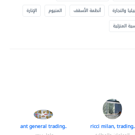
يليا والنجارة
أنظمة الأسقف
المنيوم
الإنارة
ة المنزلية
ant general trading..
ricci milan, trading..