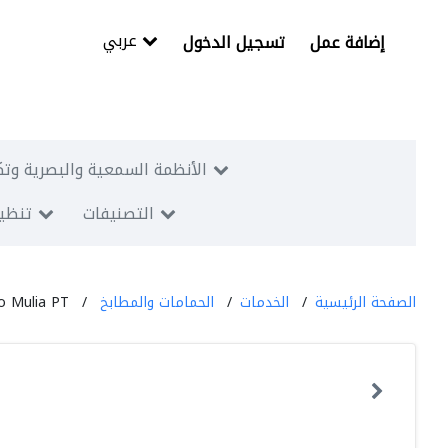
عربي
إضافة عمل
تسجيل الدخول
الأنظمة السمعية والبصرية وتك
التصنيفات
تنظيم
الصفحة الرئيسية
الخدمات
الحمامات والمطابخ
 Mulia PT