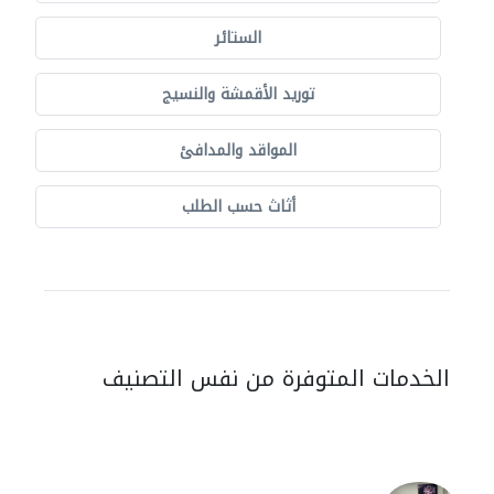
الستائر
توريد الأقمشة والنسيج
المواقد والمدافئ
أثاث حسب الطلب
الخدمات المتوفرة من نفس التصنيف