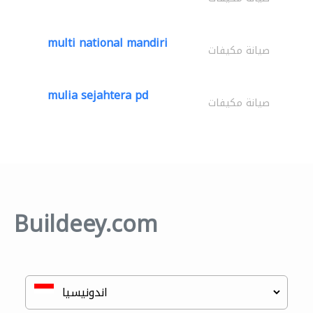
multi national mandiri
صيانة مكيفات
mulia sejahtera pd
صيانة مكيفات
Buildeey.com