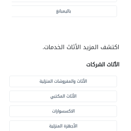
باليمبانغ
اكتشف المزيد الأثاث الخدمات.
الأثاث الشركات
الأثاث والمفروشات المنزلية
الأثاث المكتبي
الاكسسوارات
الأجهزة المنزلية