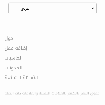
حول
إضافة عمل
الحاسبات
المدونات
الأسئلة الشائعة
حقوق النشر ،الشعار ،العلامات التقنية والعلامات ذات الصلة