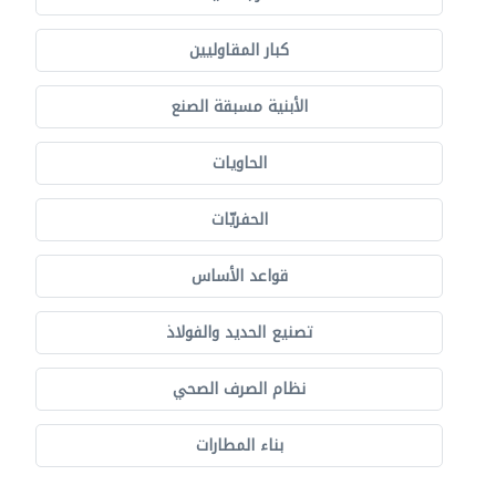
كبار المقاوليين
الأبنية مسبقة الصنع
الحاويات
الحفريّات
قواعد الأساس
تصنيع الحديد والفولاذ
نظام الصرف الصحي
بناء المطارات