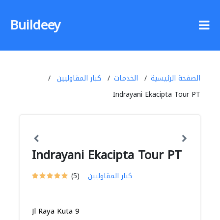
Buildeey
الصفحة الرئيسية
الخدمات
كبار المقاوليين
Indrayani Ekacipta Tour PT
Indrayani Ekacipta Tour PT
كبار المقاوليين
(5)
Jl Raya Kuta 9