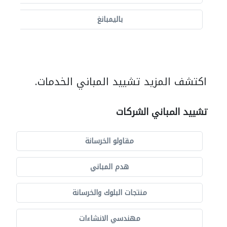
باليمبانغ
اكتشف المزيد تشييد المباني الخدمات.
تشييد المباني الشركات
مقاولو الخرسانة
هدم المباني
منتجات البلوك والخرسانة
مهندسي الانشاءات