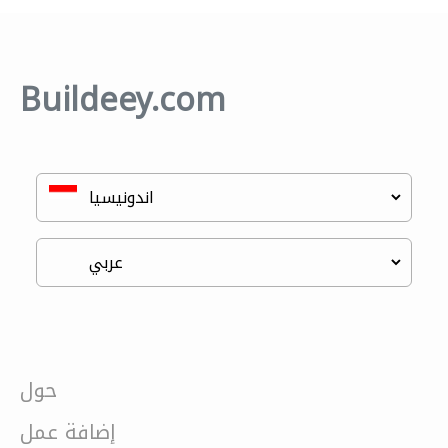
Buildeey.com
حول
إضافة عمل