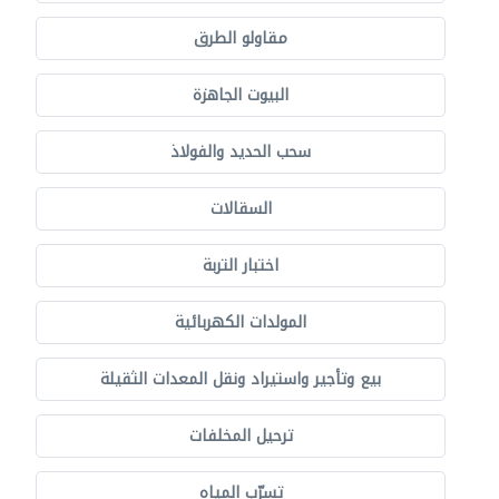
مقاولو الطرق
البيوت الجاهزة
سحب الحديد والفولاذ
السقالات
اختبار التربة
المولدات الكهربائية
بيع وتأجير واستيراد ونقل المعدات الثقيلة
ترحيل المخلفات
تسرّب المياه