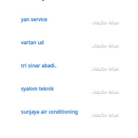
yan service
صيانة مكيفات
vartan ud
صيانة مكيفات
tri sinar abadi..
صيانة مكيفات
syalom teknik
صيانة مكيفات
sunjaya air conditioning
صيانة مكيفات