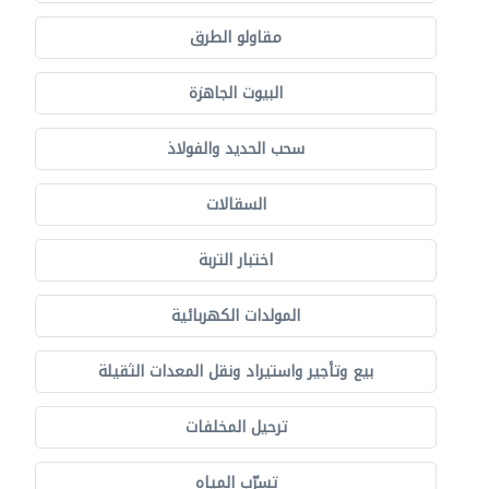
مقاولو الطرق
البيوت الجاهزة
سحب الحديد والفولاذ
السقالات
اختبار التربة
المولدات الكهربائية
بيع وتأجير واستيراد ونقل المعدات الثقيلة
ترحيل المخلفات
تسرّب المياه