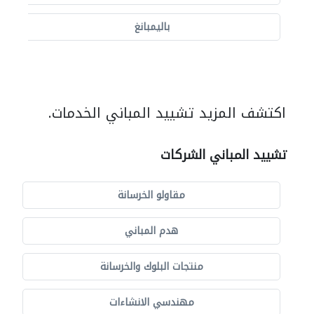
باليمبانغ
اكتشف المزيد تشييد المباني الخدمات.
تشييد المباني الشركات
مقاولو الخرسانة
هدم المباني
منتجات البلوك والخرسانة
مهندسي الانشاءات