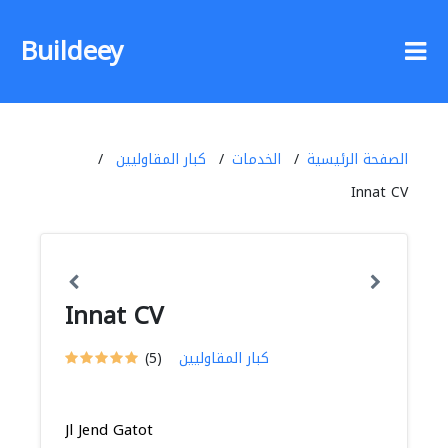
Buildeey
الصفحة الرئيسية
الخدمات
كبار المقاوليين
Innat CV
Innat CV
كبار المقاوليين
(5)
Jl Jend Gatot