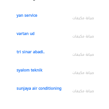
yan service
صيانة مكيفات
vartan ud
صيانة مكيفات
tri sinar abadi..
صيانة مكيفات
syalom teknik
صيانة مكيفات
sunjaya air conditioning
صيانة مكيفات