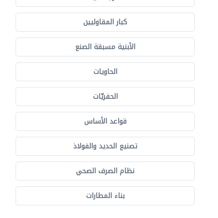
كبار المقاوليين
الأبنية مسبقة الصنع
الحاويات
الحفريّات
قواعد الأساس
تصنيع الحديد والفولاذ
نظام الصرف الصحي
بناء المطارات