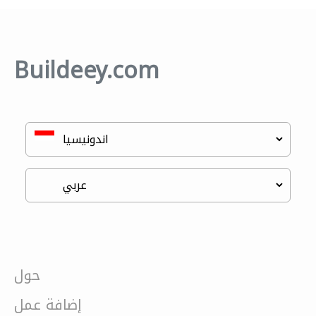
Buildeey.com
حول
إضافة عمل