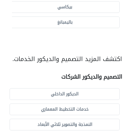
بيكاسي
باليمبانغ
اكتشف المزيد التصميم والديكور الخدمات.
التصميم والديكور الشركات
الديكور الداخلي
خدمات التخطيط المعماري
النمذجة والتصوير ثلاثي الأبعاد