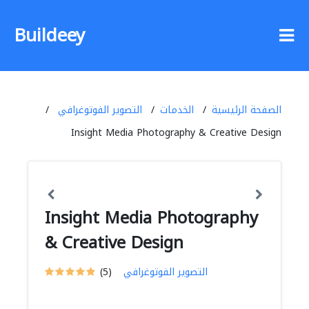
Buildeey
الصفحة الرئيسية
الخدمات
التصوير الفوتوغرافي
Insight Media Photography & Creative Design
Insight Media Photography
& Creative Design
التصوير الفوتوغرافي
(5)