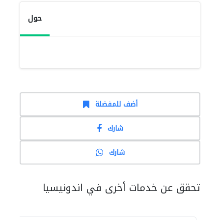
حول
أضف للمفضلة
شارك
شارك
تحقق عن خدمات أخرى في اندونيسيا