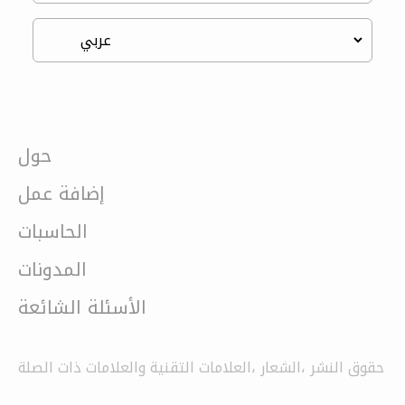
حول
إضافة عمل
الحاسبات
المدونات
الأسئلة الشائعة
حقوق النشر ،الشعار ،العلامات التقنية والعلامات ذات الصلة