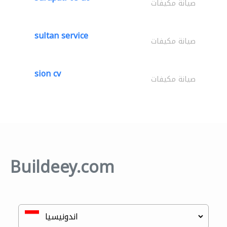
صيانة مكيفات
sultan service
صيانة مكيفات
sion cv
صيانة مكيفات
Buildeey.com