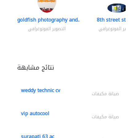
goldfish photography and..
8th street studio
التصوير الفوتوغرافي
التصوير الفوتوغرافي
نتائج مشابهة
weddy technic cv
صيانة مكيفات
vip autocool
صيانة مكيفات
surapati 63 ac