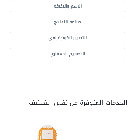
الرسم والزخرفة
صناعة النماذج
التصوير الفوتوغرافي
التصميم المعماري
الخدمات المتوفرة من نفس التصنيف