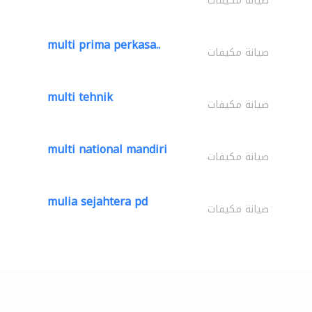
صيانة مكيفات
multi prima perkasa..
صيانة مكيفات
multi tehnik
صيانة مكيفات
multi national mandiri
صيانة مكيفات
mulia sejahtera pd
صيانة مكيفات