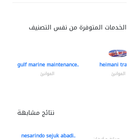
الخدمات المتوفرة من نفس التصنيف
gulf marine maintenance..
heimani trading
الموانئ
الموانئ
نتائج مشابهة
nesarindo sejuk abadi..