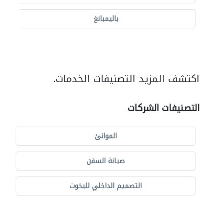
باليمبانغ
اكتشف المزيد التصنيفات الخدمات.
التصنيفات الشركات
الموانئ
صيانة السفن
التصميم الداخلي لليخوت