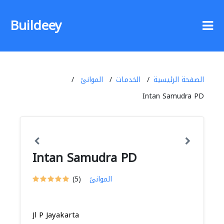
Buildeey
الصفحة الرئيسية
الخدمات
الموانئ
Intan Samudra PD
Intan Samudra PD
الموانئ
(5)
Jl P Jayakarta