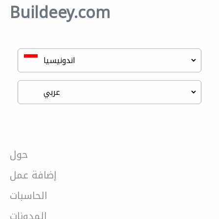
Buildeey.com
حول
إضافة عمل
الحاسبات
المدونات