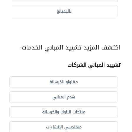
باليمبانغ
اكتشف المزيد تشييد المباني الخدمات.
تشييد المباني الشركات
مقاولو الخرسانة
هدم المباني
منتجات البلوك والخرسانة
مهندسي الانشاءات