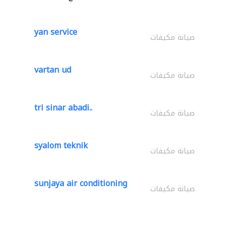
yan service
صيانة مكيفات
vartan ud
صيانة مكيفات
tri sinar abadi..
صيانة مكيفات
syalom teknik
صيانة مكيفات
sunjaya air conditioning
صيانة مكيفات