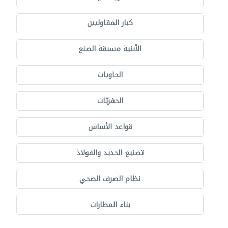
كبار المقاوليين
الأبنية مسبقة الصنع
الحاويات
الحفريّات
قواعد الأساس
تصنيع الحديد والفولاذ
نظام الصرف الصحي
بناء المطارات