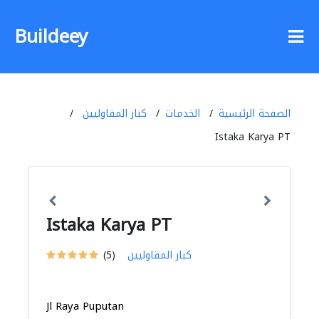
Buildeey
الصفحة الرئيسية
الخدمات
كبار المقاوليين
Istaka Karya PT
Istaka Karya PT
كبار المقاوليين
(5)
Jl Raya Puputan