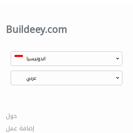
Buildeey.com
حول
إضافة عمل