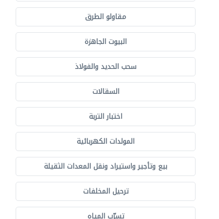
مقاولو الطرق
البيوت الجاهزة
سحب الحديد والفولاذ
السقالات
اختبار التربة
المولدات الكهربائية
بيع وتأجير واستيراد ونقل المعدات الثقيلة
ترحيل المخلفات
تسرّب المياه