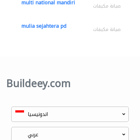
multi national mandiri
صيانة مكيفات
mulia sejahtera pd
صيانة مكيفات
Buildeey.com