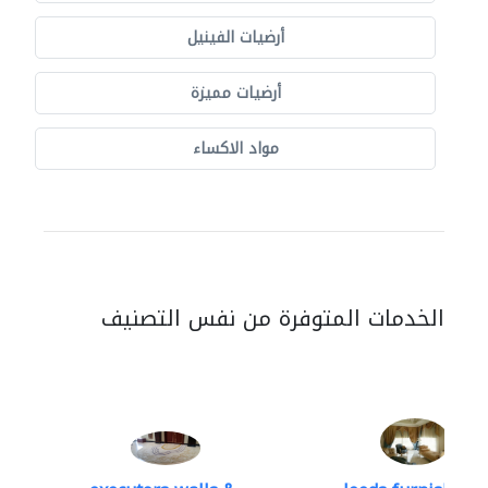
أرضيات الفينيل
أرضيات مميزة
مواد الاكساء
الخدمات المتوفرة من نفس التصنيف