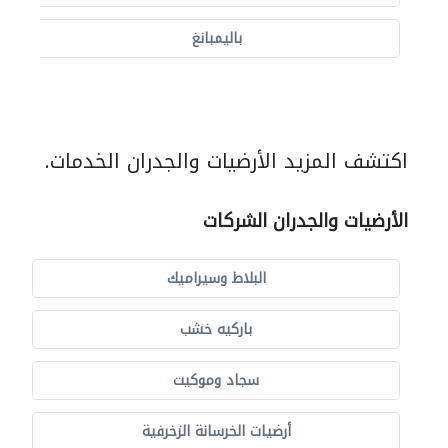
باليمبانغ
اكتشف المزيد الأرضيات والجدران الخدمات.
الأرضيات والجدران الشركات
البلاط وسيراميك
باركيه خشب
سجاد وموكيت
أرضيات الخرسانة الزخرفية