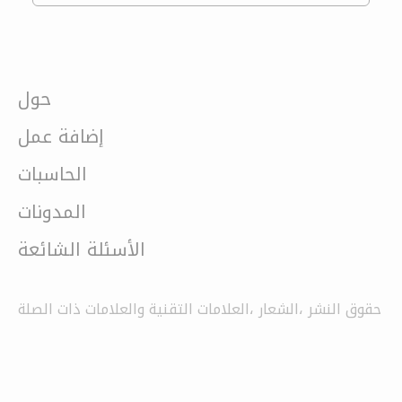
حول
إضافة عمل
الحاسبات
المدونات
الأسئلة الشائعة
حقوق النشر ،الشعار ،العلامات التقنية والعلامات ذات الصلة