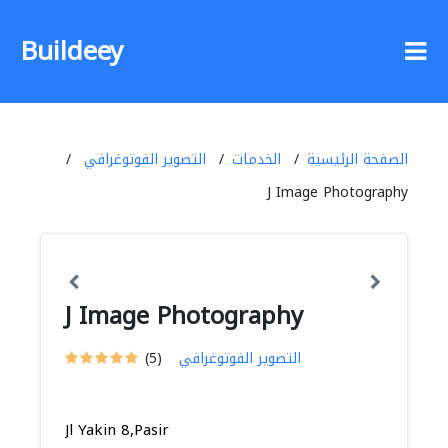
Buildeey
الصفحة الرئيسية
الخدمات
التصوير الفوتوغرافي
J Image Photography
J Image Photography
التصوير الفوتوغرافي
(5)
Jl Yakin 8,Pasir