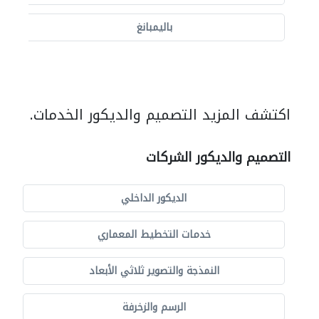
باليمبانغ
اكتشف المزيد التصميم والديكور الخدمات.
التصميم والديكور الشركات
الديكور الداخلي
خدمات التخطيط المعماري
النمذجة والتصوير ثلاثي الأبعاد
الرسم والزخرفة