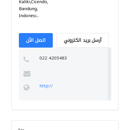
Kaliki,Cicendo,
Bandung,
Indonesi...
أرسل بريد الكتروني
اتصل الآن
022 4205483
http://