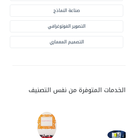
صناعة النماذج
التصوير الفوتوغرافي
التصميم المعماري
الخدمات المتوفرة من نفس التصنيف