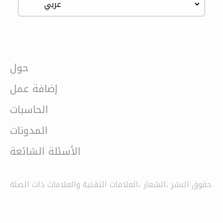
حول
إضافة عمل
الحاسبات
المدونات
الأسئلة الشائعة
حقوق النشر ،الشعار ،العلامات التقنية والعلامات ذات الصلة