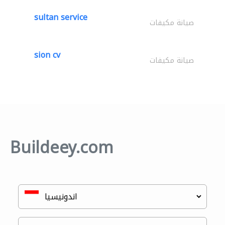
sultan service
صيانة مكيفات
sion cv
صيانة مكيفات
Buildeey.com