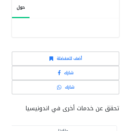
حول
أضف للمفضلة
شارك
شارك
تحقق عن خدمات أخرى في اندونيسيا