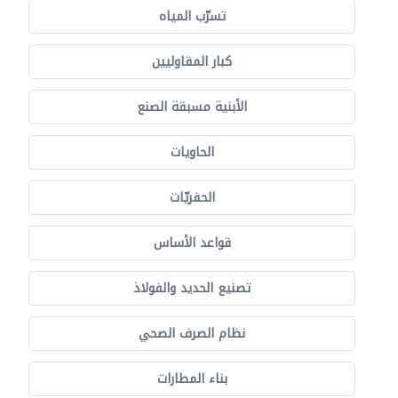
تسرّب المياه
كبار المقاوليين
الأبنية مسبقة الصنع
الحاويات
الحفريّات
قواعد الأساس
تصنيع الحديد والفولاذ
نظام الصرف الصحي
بناء المطارات