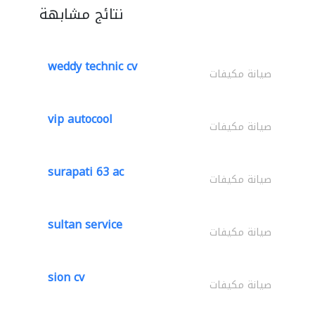
نتائج مشابهة
weddy technic cv
صيانة مكيفات
vip autocool
صيانة مكيفات
surapati 63 ac
صيانة مكيفات
sultan service
صيانة مكيفات
sion cv
صيانة مكيفات