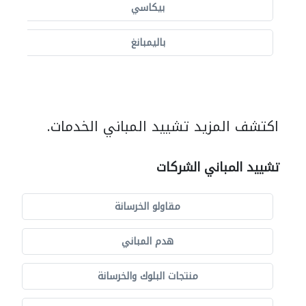
بيكاسي
باليمبانغ
اكتشف المزيد تشييد المباني الخدمات.
تشييد المباني الشركات
مقاولو الخرسانة
هدم المباني
منتجات البلوك والخرسانة