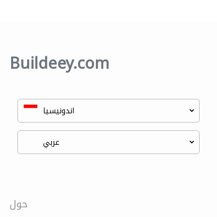
Buildeey.com
حول