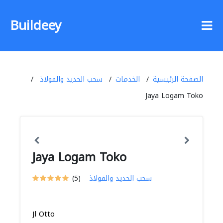
Buildeey
الصفحة الرئيسية
الخدمات
سحب الحديد والفولاذ
Jaya Logam Toko
Jaya Logam Toko
سحب الحديد والفولاذ
(5)
Jl Otto