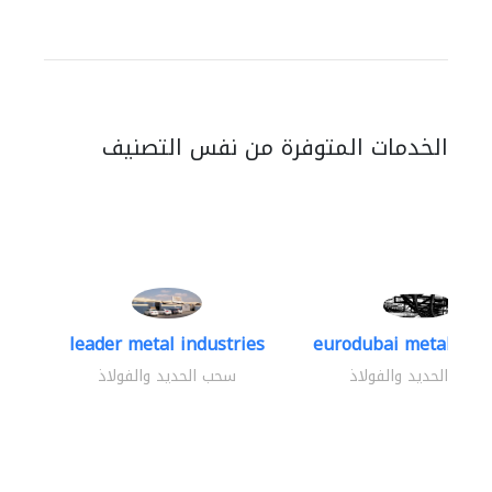
الخدمات المتوفرة من نفس التصنيف
leader metal industries
eurodubai metal indus
سحب الحديد والفولاذ
سحب الحديد والفولاذ