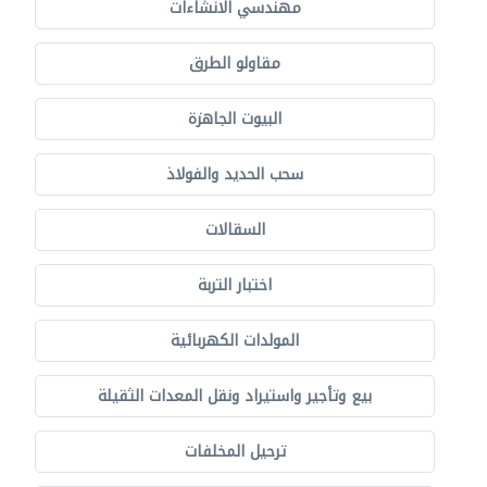
مهندسي الانشاءات
مقاولو الطرق
البيوت الجاهزة
سحب الحديد والفولاذ
السقالات
اختبار التربة
المولدات الكهربائية
بيع وتأجير واستيراد ونقل المعدات الثقيلة
ترحيل المخلفات