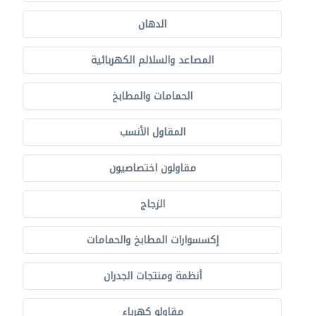
الدهان
المصاعد والسلالم الكهربائية
الحمامات والمطابخ
المقاول الأنسب
مقاولون اختصاصيون
الزجاج
إكسسوارات المطابخ والحمامات
أنظمة ومنتجات الجدران
مقاولو كهرباء