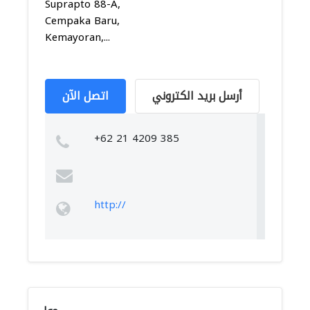
Suprapto 88-A,
Cempaka Baru,
Kemayoran,...
أرسل بريد الكتروني
اتصل الآن
+62 21 4209 385
http://