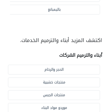
باليمبانغ
اكتشف المزيد أبناء والترميم الخدمات.
أبناء والترميم الشركات
الحجر والرخام
منتجات خشبية
منتجات الجبس
موردو مواد البناء