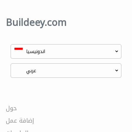
Buildeey.com
حول
إضافة عمل