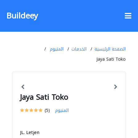
Buildeey
الصفحة الرئيسية
الخدمات
المنيوم
Jaya Sati Toko
Jaya Sati Toko
المنيوم
(5)
JL. Letjen