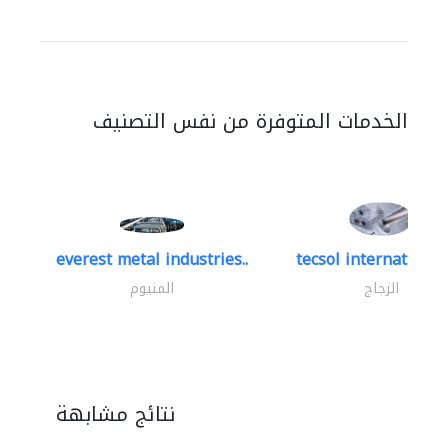
الخدمات المتوفرة من نفس التصنيف
everest metal industries..
tecsol international 
الزجاج
المنيوم
نتائج مشابهة