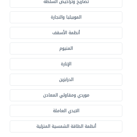
تصاريح وتراخيص السلطة
الموبيليا والنجارة
أنظمة الأسقف
المنيوم
الإنارة
الدرابزين
موردي ومقاولي المعادن
الايدي العاملة
أنظمة الطاقة الشمسية المنزلية