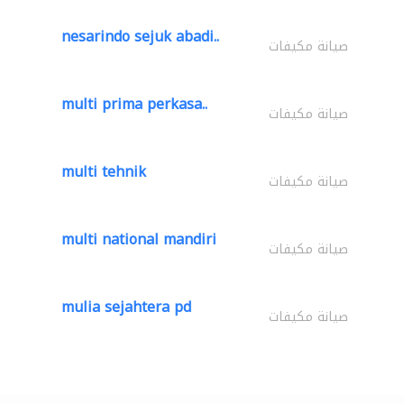
nesarindo sejuk abadi..
صيانة مكيفات
multi prima perkasa..
صيانة مكيفات
multi tehnik
صيانة مكيفات
multi national mandiri
صيانة مكيفات
mulia sejahtera pd
صيانة مكيفات