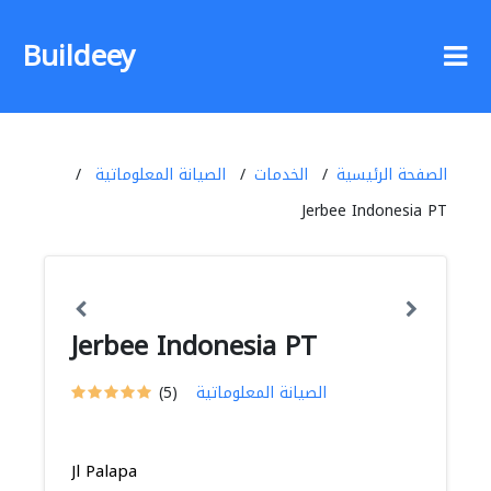
Buildeey
الصفحة الرئيسية
الخدمات
الصيانة المعلوماتية
Jerbee Indonesia PT
Jerbee Indonesia PT
الصيانة المعلوماتية
(5)
Jl Palapa