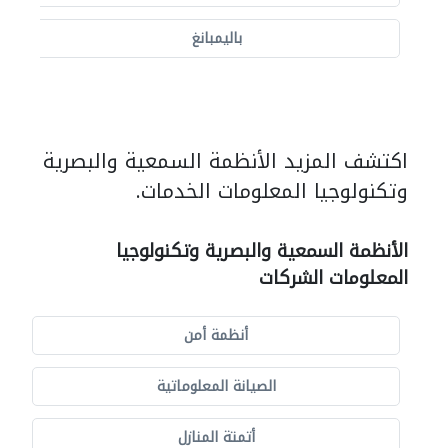
باليمبانغ
اكتشف المزيد الأنظمة السمعية والبصرية
وتكنولوجيا المعلومات الخدمات.
الأنظمة السمعية والبصرية وتكنولوجيا
المعلومات الشركات
أنظمة أمن
الصيانة المعلوماتية
أتمتة المنازل