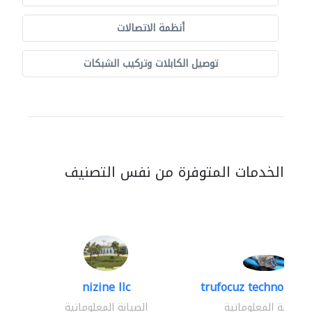
أنظمة الاتصالات
توصيل الكابلات وتركيب الشبكات
الخدمات المتوفرة من نفس التصنيف
nizine llc
trufocuz technologies
الصيانة المعلوماتية
الصيانة المعلوماتية