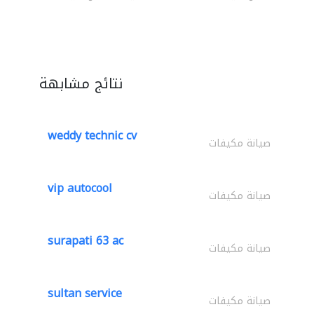
نتائج مشابهة
weddy technic cv
صيانة مكيفات
vip autocool
صيانة مكيفات
surapati 63 ac
صيانة مكيفات
sultan service
صيانة مكيفات