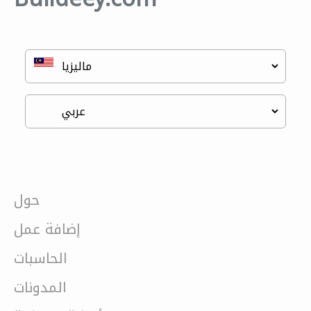
حول
إضافة عمل
الحاسبات
المدونات