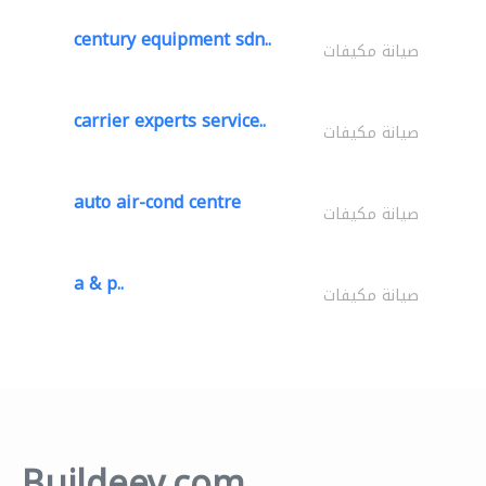
century equipment sdn..
صيانة مكيفات
carrier experts service..
صيانة مكيفات
auto air-cond centre
صيانة مكيفات
a & p..
صيانة مكيفات
Buildeey.com