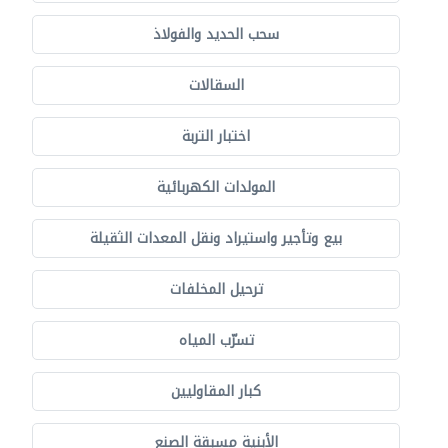
سحب الحديد والفولاذ
السقالات
اختبار التربة
المولدات الكهربائية
بيع وتأجير واستيراد ونقل المعدات الثقيلة
ترحيل المخلفات
تسرّب المياه
كبار المقاوليين
الأبنية مسبقة الصنع