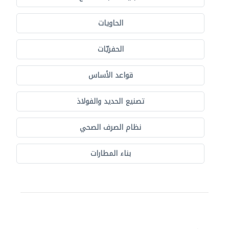
الحاويات
الحفريّات
قواعد الأساس
تصنيع الحديد والفولاذ
نظام الصرف الصحي
بناء المطارات