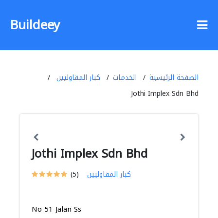
Buildeey
الصفحة الرئيسية
الخدمات
كبار المقاوليين
Jothi Implex Sdn Bhd
Jothi Implex Sdn Bhd
كبار المقاوليين
(5)
No 51 Jalan Ss