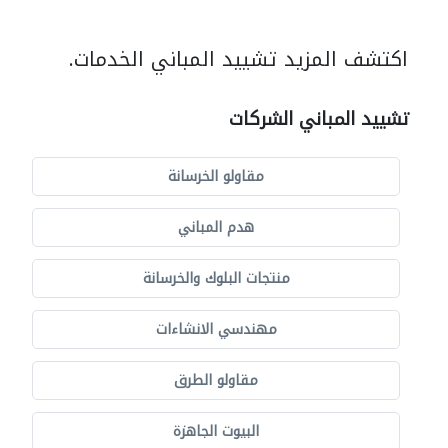
اكتشف المزيد تشييد المباني الخدمات.
تشييد المباني الشركات
مقاولو الخرسانة
هدم المباني
منتجات البلوك والخرسانة
مهندسي الانشاءات
مقاولو الطرق
البيوت الجاهزة