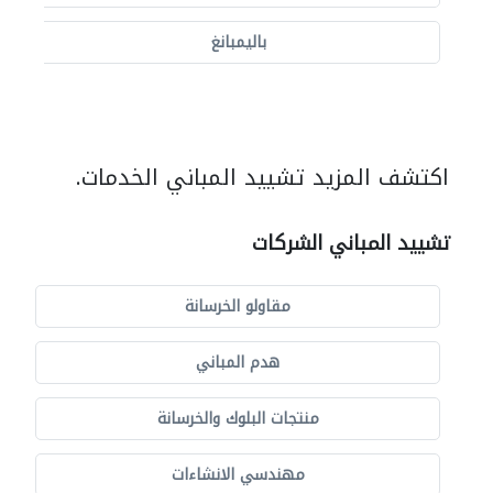
باليمبانغ
اكتشف المزيد تشييد المباني الخدمات.
تشييد المباني الشركات
مقاولو الخرسانة
هدم المباني
منتجات البلوك والخرسانة
مهندسي الانشاءات