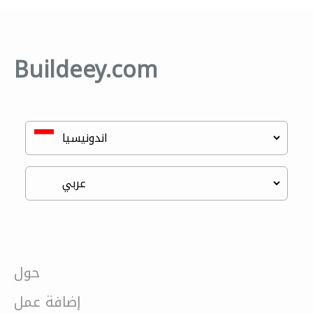
Buildeey.com
حول
إضافة عمل