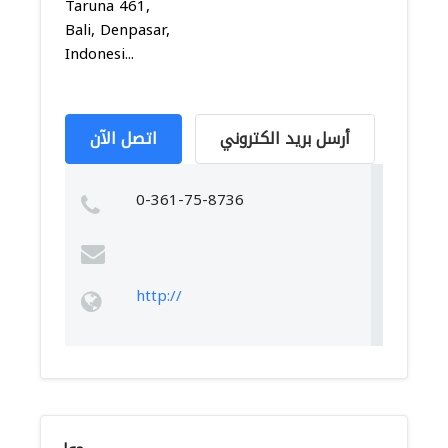
Taruna 461,
Bali, Denpasar,
Indonesi...
أرسل بريد الكتروني
اتصل الآن
0-361-75-8736
http://