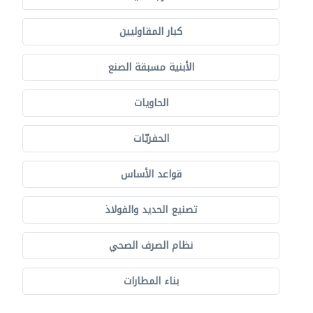
كبار المقاوليين
الأبنية مسبقة الصنع
الحاويات
الحفريّات
قواعد الأساس
تصنيع الحديد والفولاذ
نظام الصرف الصحي
بناء المطارات