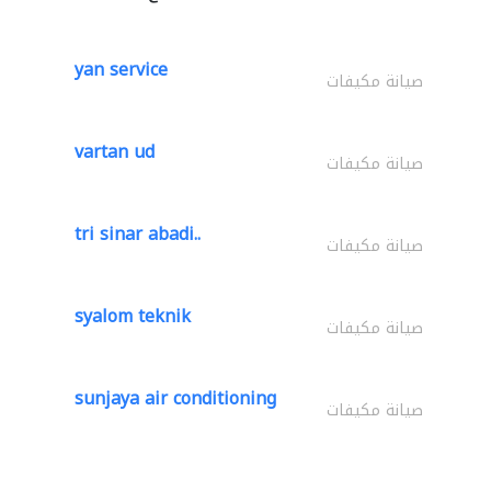
yan service
صيانة مكيفات
vartan ud
صيانة مكيفات
tri sinar abadi..
صيانة مكيفات
syalom teknik
صيانة مكيفات
sunjaya air conditioning
صيانة مكيفات