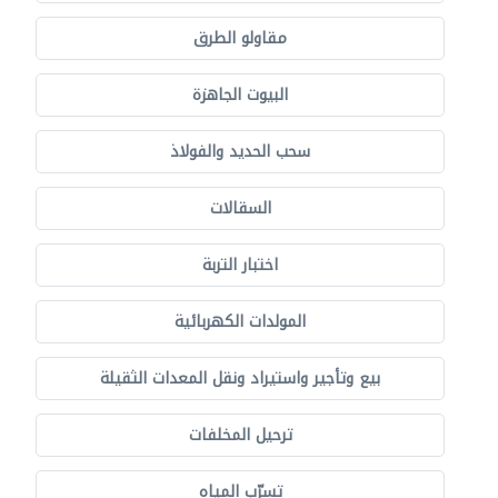
مقاولو الطرق
البيوت الجاهزة
سحب الحديد والفولاذ
السقالات
اختبار التربة
المولدات الكهربائية
بيع وتأجير واستيراد ونقل المعدات الثقيلة
ترحيل المخلفات
تسرّب المياه