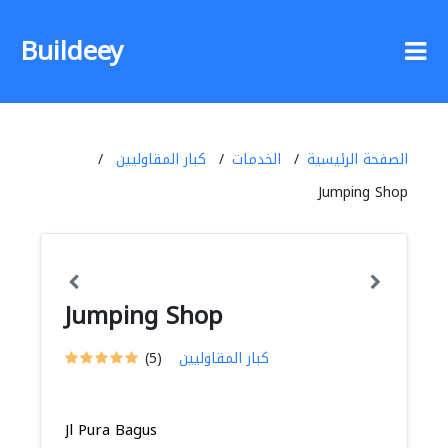
Buildeey
الصفحة الرئيسية
الخدمات
كبار المقاوليين
Jumping Shop
Jumping Shop
كبار المقاوليين
(5)
Jl Pura Bagus