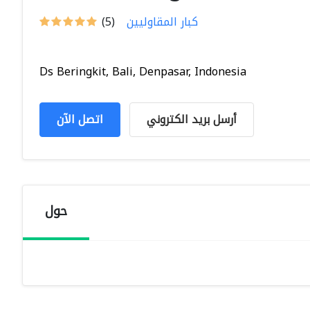
كبار المقاوليين
(5)
Ds Beringkit, Bali, Denpasar, Indonesia
أرسل بريد الكتروني
اتصل الآن
حول