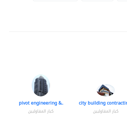
pivot engineering &..
city building contractin
كبار المقاوليين
كبار المقاوليين