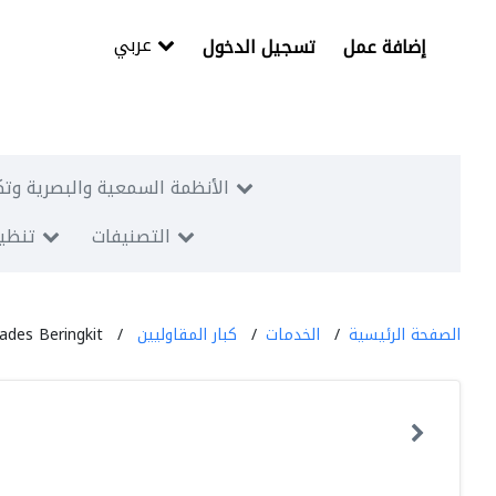
عربي
إضافة عمل
تسجيل الدخول
الأنظمة السمعية والبصرية وتك
التصنيفات
تنظيم
الصفحة الرئيسية
الخدمات
كبار المقاوليين
ades Beringkit