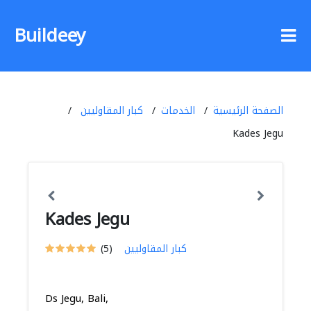
Buildeey
الصفحة الرئيسية
الخدمات
كبار المقاوليين
Kades Jegu
Kades Jegu
كبار المقاوليين
(5)
Ds Jegu, Bali,