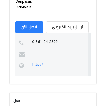
Denpasar,
Indonesia
أرسل بريد الكتروني
اتصل الآن
0-361-24-2899
http://
حول