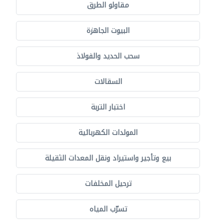
مقاولو الطرق
البيوت الجاهزة
سحب الحديد والفولاذ
السقالات
اختبار التربة
المولدات الكهربائية
بيع وتأجير واستيراد ونقل المعدات الثقيلة
ترحيل المخلفات
تسرّب المياه