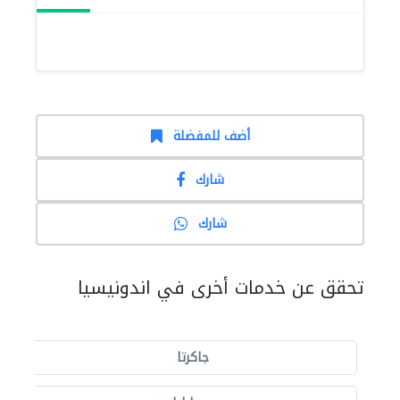
أضف للمفضلة
شارك
شارك
تحقق عن خدمات أخرى في اندونيسيا
جاكرتا