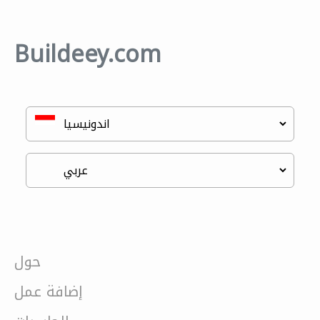
Buildeey.com
حول
إضافة عمل