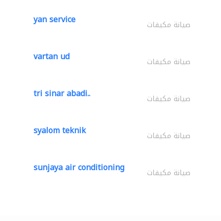
yan service
صيانة مكيفات
vartan ud
صيانة مكيفات
tri sinar abadi..
صيانة مكيفات
syalom teknik
صيانة مكيفات
sunjaya air conditioning
صيانة مكيفات