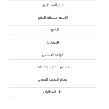
كبار المقاوليين
الأبنية مسبقة الصنع
الحاويات
الحفريّات
قواعد الأساس
تصنيع الحديد والفولاذ
نظام الصرف الصحي
بناء المطارات