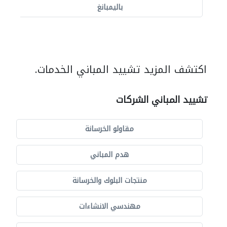
باليمبانغ
اكتشف المزيد تشييد المباني الخدمات.
تشييد المباني الشركات
مقاولو الخرسانة
هدم المباني
منتجات البلوك والخرسانة
مهندسي الانشاءات