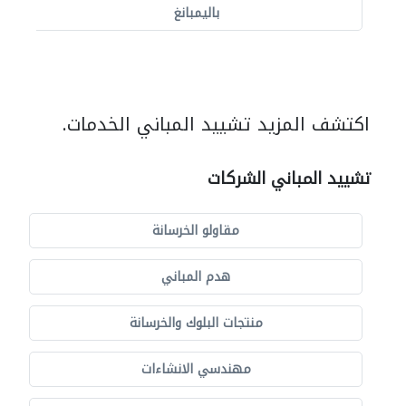
باليمبانغ
اكتشف المزيد تشييد المباني الخدمات.
تشييد المباني الشركات
مقاولو الخرسانة
هدم المباني
منتجات البلوك والخرسانة
مهندسي الانشاءات