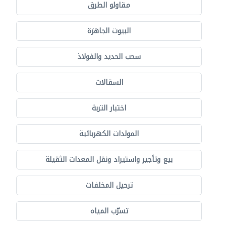
مقاولو الطرق
البيوت الجاهزة
سحب الحديد والفولاذ
السقالات
اختبار التربة
المولدات الكهربائية
بيع وتأجير واستيراد ونقل المعدات الثقيلة
ترحيل المخلفات
تسرّب المياه