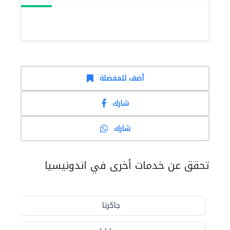
أضف للمفضلة
شارك
شارك
تحقق عن خدمات أخرى في اندونيسيا
جاكرتا