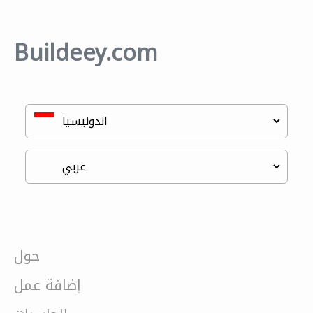
Buildeey.com
حول
إضافة عمل