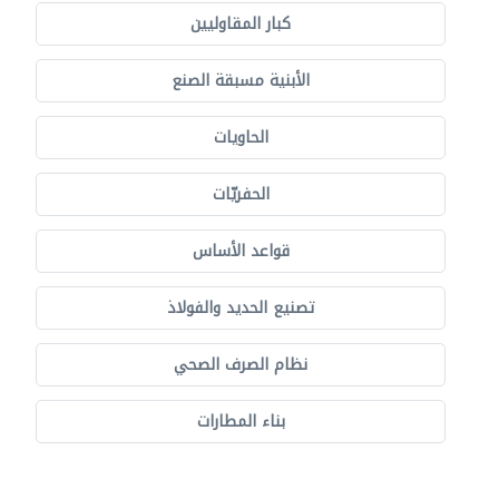
كبار المقاوليين
الأبنية مسبقة الصنع
الحاويات
الحفريّات
قواعد الأساس
تصنيع الحديد والفولاذ
نظام الصرف الصحي
بناء المطارات