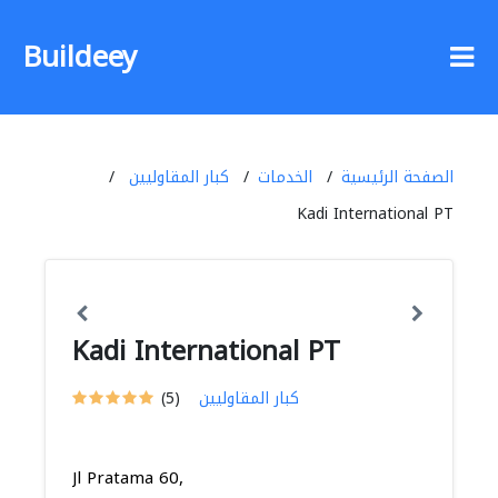
Buildeey
الصفحة الرئيسية
الخدمات
كبار المقاوليين
Kadi International PT
Kadi International PT
كبار المقاوليين
(5)
Jl Pratama 60,