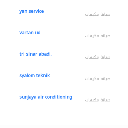
yan service
صيانة مكيفات
vartan ud
صيانة مكيفات
tri sinar abadi..
صيانة مكيفات
syalom teknik
صيانة مكيفات
sunjaya air conditioning
صيانة مكيفات