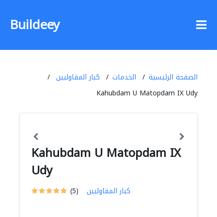
Buildeey
الصفحة الرئيسية
الخدمات
كبار المقاوليين
Kahubdam U Matopdam IX Udy
Kahubdam U Matopdam IX
Udy
كبار المقاوليين
(5)