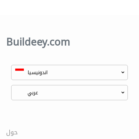
Buildeey.com
حول