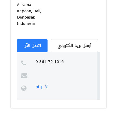
Asrama
Kepaon, Bali,
Denpasar,
Indonesia
أرسل بريد الكتروني
اتصل الآن
0-361-72-1016
http://