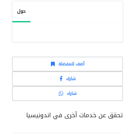
حول
أضف للمفضلة
شارك
شارك
تحقق عن خدمات أخرى في اندونيسيا