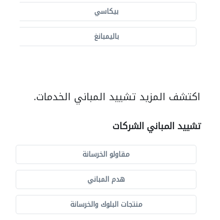
بيكاسي
باليمبانغ
اكتشف المزيد تشييد المباني الخدمات.
تشييد المباني الشركات
مقاولو الخرسانة
هدم المباني
منتجات البلوك والخرسانة