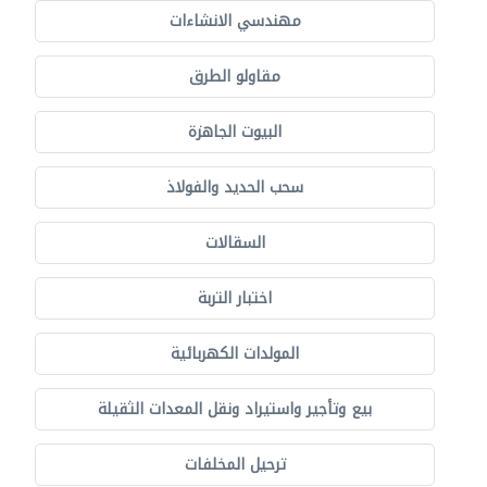
مهندسي الانشاءات
مقاولو الطرق
البيوت الجاهزة
سحب الحديد والفولاذ
السقالات
اختبار التربة
المولدات الكهربائية
بيع وتأجير واستيراد ونقل المعدات الثقيلة
ترحيل المخلفات