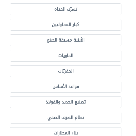
تسرّب المياه
كبار المقاوليين
الأبنية مسبقة الصنع
الحاويات
الحفريّات
قواعد الأساس
تصنيع الحديد والفولاذ
نظام الصرف الصحي
بناء المطارات