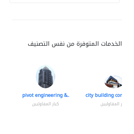
الخدمات المتوفرة من نفس التصنيف
pivot engineering &..
city building contracti
كبار المقاوليين
كبار المقاوليين