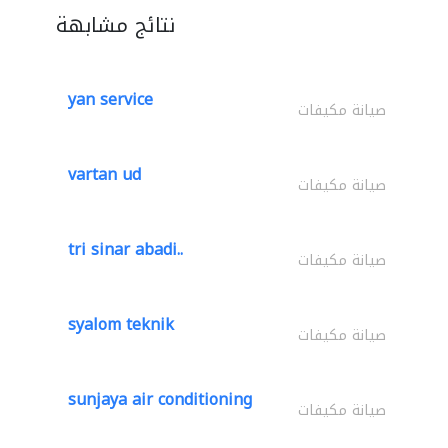
نتائج مشابهة
yan service
صيانة مكيفات
vartan ud
صيانة مكيفات
tri sinar abadi..
صيانة مكيفات
syalom teknik
صيانة مكيفات
sunjaya air conditioning
صيانة مكيفات