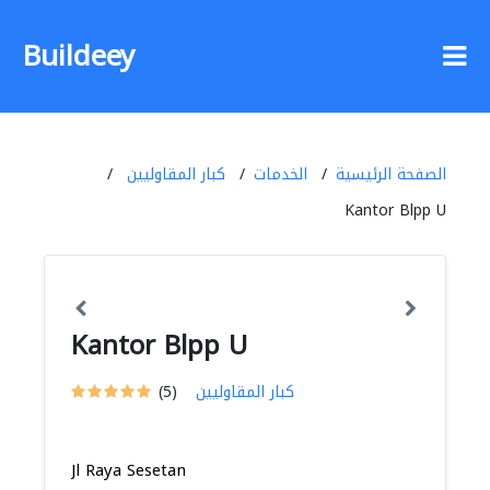
Buildeey
الصفحة الرئيسية
الخدمات
كبار المقاوليين
Kantor Blpp U
Kantor Blpp U
كبار المقاوليين
(5)
Jl Raya Sesetan