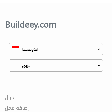
Buildeey.com
حول
إضافة عمل