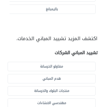
باليمبانغ
اكتشف المزيد تشييد المباني الخدمات.
تشييد المباني الشركات
مقاولو الخرسانة
هدم المباني
منتجات البلوك والخرسانة
مهندسي الانشاءات