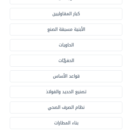
كبار المقاوليين
الأبنية مسبقة الصنع
الحاويات
الحفريّات
قواعد الأساس
تصنيع الحديد والفولاذ
نظام الصرف الصحي
بناء المطارات