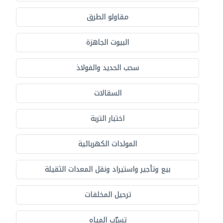
مقاولو الطرق
البيوت الجاهزة
سحب الحديد والفولاذ
السقالات
اختبار التربة
المولدات الكهربائية
بيع وتأجير واستيراد ونقل المعدات الثقيلة
ترحيل المخلفات
تسرّب المياه