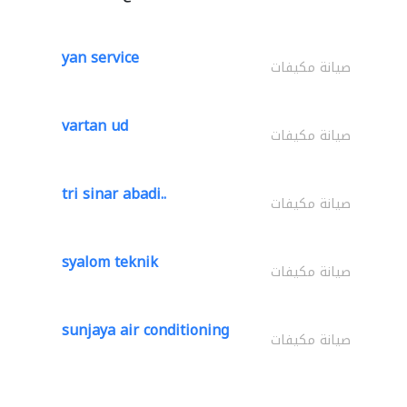
yan service
صيانة مكيفات
vartan ud
صيانة مكيفات
tri sinar abadi..
صيانة مكيفات
syalom teknik
صيانة مكيفات
sunjaya air conditioning
صيانة مكيفات