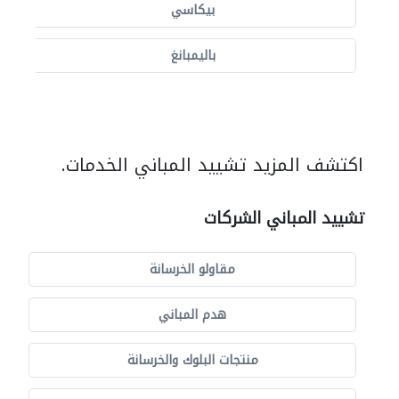
بيكاسي
باليمبانغ
اكتشف المزيد تشييد المباني الخدمات.
تشييد المباني الشركات
مقاولو الخرسانة
هدم المباني
منتجات البلوك والخرسانة