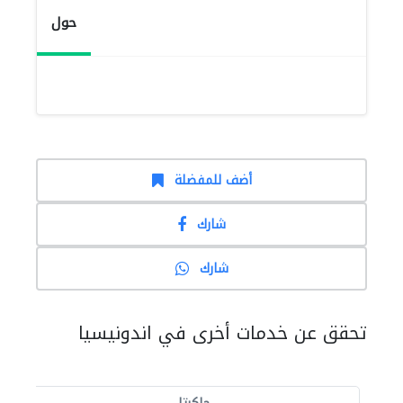
حول
أضف للمفضلة
شارك
شارك
تحقق عن خدمات أخرى في اندونيسيا