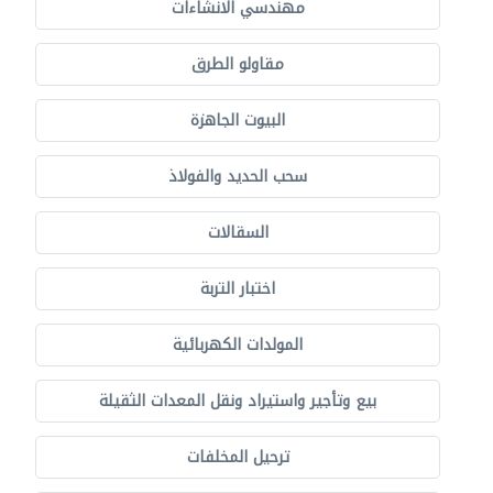
مهندسي الانشاءات
مقاولو الطرق
البيوت الجاهزة
سحب الحديد والفولاذ
السقالات
اختبار التربة
المولدات الكهربائية
بيع وتأجير واستيراد ونقل المعدات الثقيلة
ترحيل المخلفات