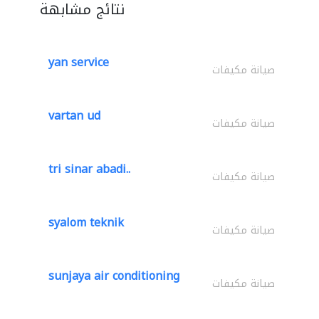
نتائج مشابهة
yan service
صيانة مكيفات
vartan ud
صيانة مكيفات
tri sinar abadi..
صيانة مكيفات
syalom teknik
صيانة مكيفات
sunjaya air conditioning
صيانة مكيفات