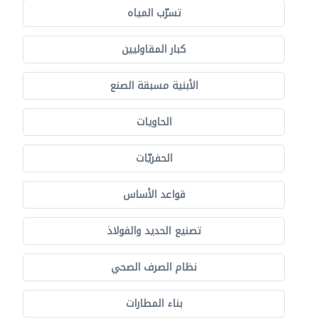
تسرّب المياه
كبار المقاوليين
الأبنية مسبقة الصنع
الحاويات
الحفريّات
قواعد الأساس
تصنيع الحديد والفولاذ
نظام الصرف الصحي
بناء المطارات