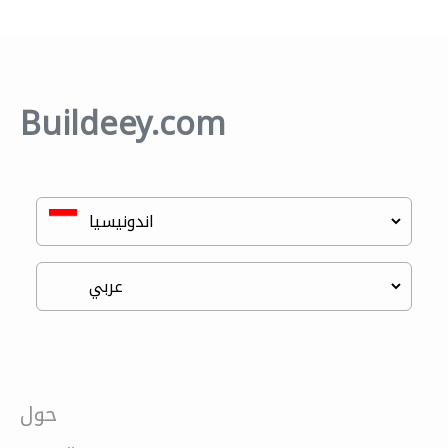
Buildeey.com
حول