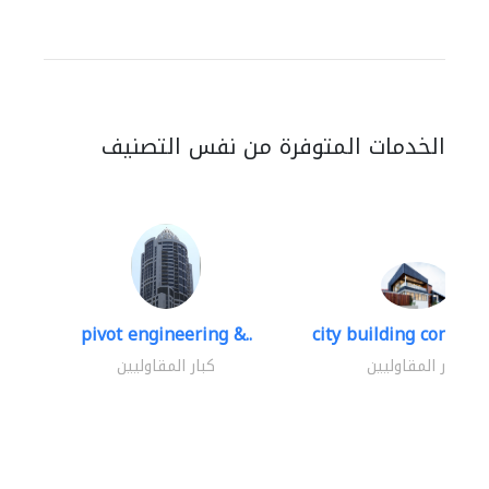
الخدمات المتوفرة من نفس التصنيف
pivot engineering &..
city building contracti
كبار المقاوليين
كبار المقاوليين