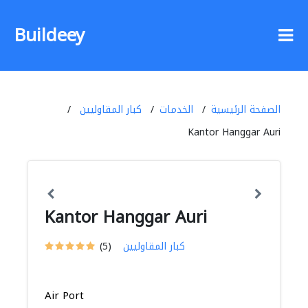
Buildeey
الصفحة الرئيسية
الخدمات
كبار المقاوليين
Kantor Hanggar Auri
Kantor Hanggar Auri
كبار المقاوليين
(5)
Air Port