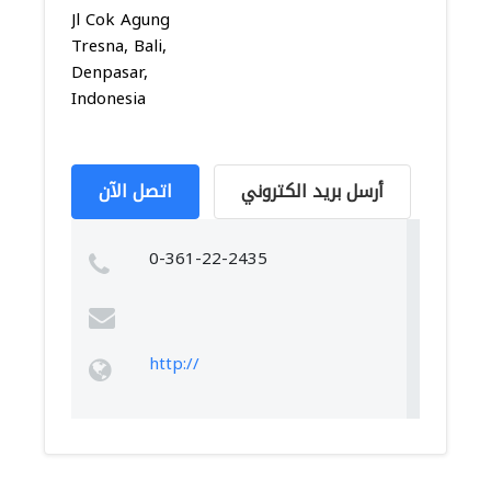
Jl Cok Agung
Tresna, Bali,
Denpasar,
Indonesia
أرسل بريد الكتروني
اتصل الآن
0-361-22-2435
http://