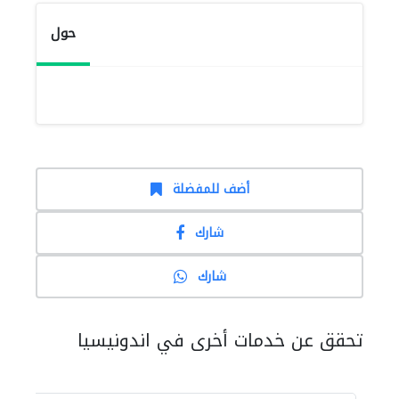
حول
أضف للمفضلة
شارك
شارك
تحقق عن خدمات أخرى في اندونيسيا