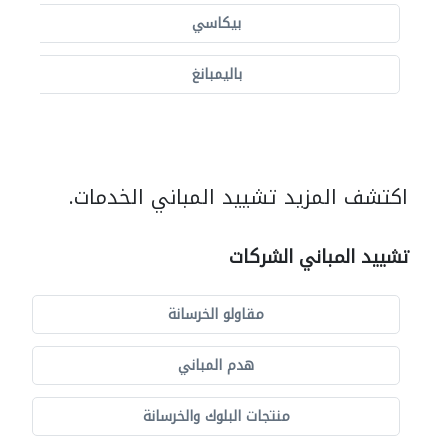
بيكاسي
باليمبانغ
اكتشف المزيد تشييد المباني الخدمات.
تشييد المباني الشركات
مقاولو الخرسانة
هدم المباني
منتجات البلوك والخرسانة