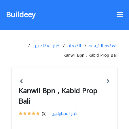
Buildeey
الصفحة الرئيسية
الخدمات
كبار المقاوليين
Kanwil Bpn , Kabid Prop Bali
Kanwil Bpn , Kabid Prop
Bali
كبار المقاوليين
(5)