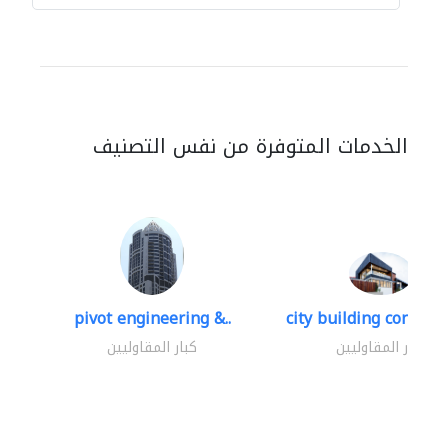
الخدمات المتوفرة من نفس التصنيف
pivot engineering &..
city building contracti
كبار المقاوليين
كبار المقاوليين