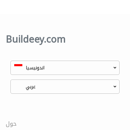
Buildeey.com
حول