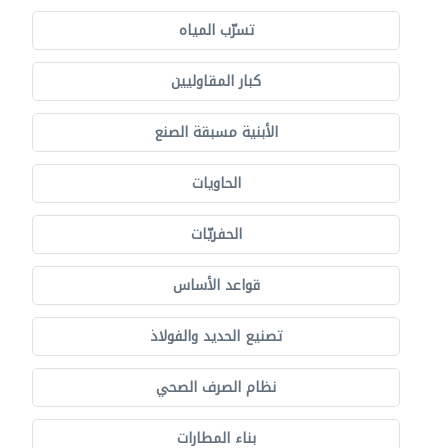
تسرّب المياه
كبار المقاوليين
الأبنية مسبقة الصنع
الحاويات
الحفريّات
قواعد الأساس
تصنيع الحديد والفولاذ
نظام الصرف الصحي
بناء المطارات