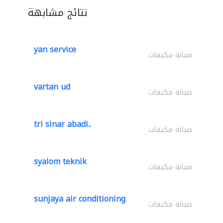
نتائج مشابهة
yan service
صيانة مكيفات
vartan ud
صيانة مكيفات
tri sinar abadi..
صيانة مكيفات
syalom teknik
صيانة مكيفات
sunjaya air conditioning
صيانة مكيفات