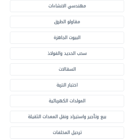
مهندسي الانشاءات
مقاولو الطرق
البيوت الجاهزة
سحب الحديد والفولاذ
السقالات
اختبار التربة
المولدات الكهربائية
بيع وتأجير واستيراد ونقل المعدات الثقيلة
ترحيل المخلفات