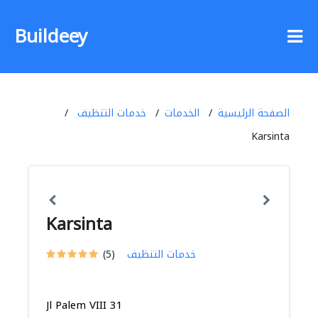
Buildeey
الصفحة الرئيسية
الخدمات
خدمات التنظيف
Karsinta
Karsinta
خدمات التنظيف
(5)
Jl Palem VIII 31