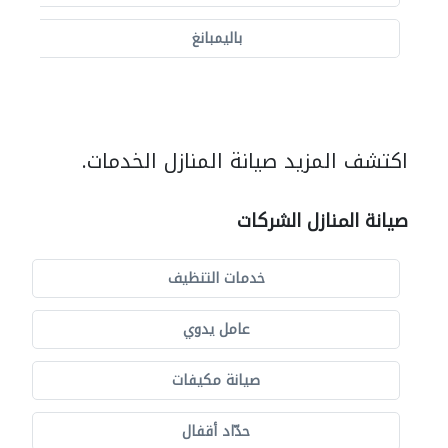
باليمبانغ
اكتشف المزيد صيانة المنازل الخدمات.
صيانة المنازل الشركات
خدمات التنظيف
عامل يدوي
صيانة مكيفات
حدّاد أقفال