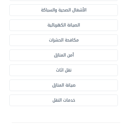
الأشغال الصحية والسباكة
الصيانة الكهربائية
مكافحة الحشرات
أمن المنازل
نقل اثاث
صيانة المنازل
خدمات النقل