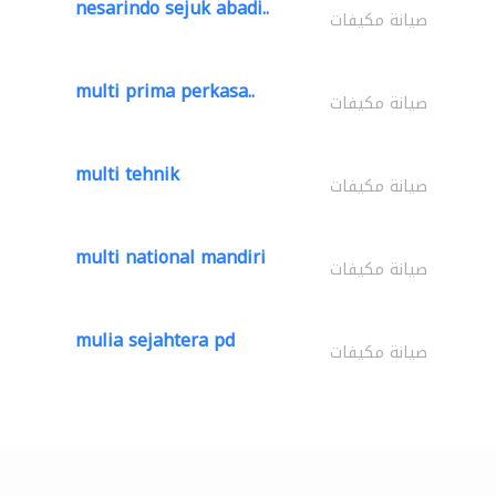
nesarindo sejuk abadi..
صيانة مكيفات
multi prima perkasa..
صيانة مكيفات
multi tehnik
صيانة مكيفات
multi national mandiri
صيانة مكيفات
mulia sejahtera pd
صيانة مكيفات