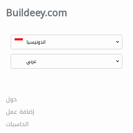
Buildeey.com
حول
إضافة عمل
الحاسبات