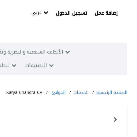
عربي
إضافة عمل
تسجيل الدخول
الأنظمة السمعية والبصرية وتك
التصنيفات
تنظيم
الصفحة الرئيسية
الخدمات
الموانئ
Karya Chandra CV