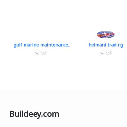
gulf marine maintenance..
heimani trading
الموانئ
الموانئ
Buildeey.com