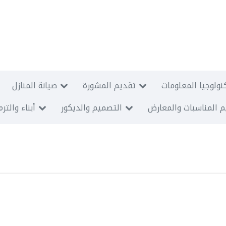
نولوجيا المعلومات
تقديم المشورة
صيانة المنازل
 المناسبات والمعارض
التصميم والديكور
أبناء والتر