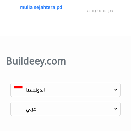
mulia sejahtera pd
صيانة مكيفات
Buildeey.com