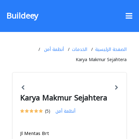
Buildeey
الصفحة الرئيسية
الخدمات
أنظمة أمن
Karya Makmur Sejahtera
Karya Makmur Sejahtera
أنظمة أمن
(5)
Jl Mentas Brt