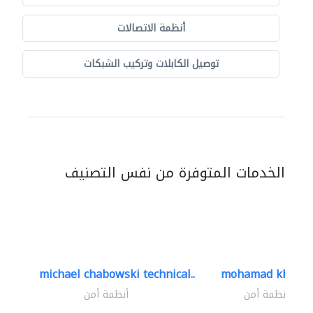
أنظمة الاتصالات
توصيل الكابلات وتركيب الشبكات
الخدمات المتوفرة من نفس التصنيف
michael chabowski technical..
mohamad khayat
أنظمة أمن
أنظمة أمن