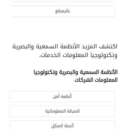
باليمبانغ
اكتشف المزيد الأنظمة السمعية والبصرية
وتكنولوجيا المعلومات الخدمات.
الأنظمة السمعية والبصرية وتكنولوجيا
المعلومات الشركات
أنظمة أمن
الصيانة المعلوماتية
أتمتة المنازل