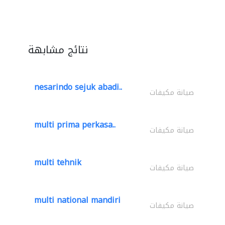
نتائج مشابهة
nesarindo sejuk abadi..
صيانة مكيفات
multi prima perkasa..
صيانة مكيفات
multi tehnik
صيانة مكيفات
multi national mandiri
صيانة مكيفات