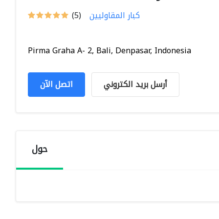
كبار المقاوليين
(5)
Pirma Graha A- 2, Bali, Denpasar, Indonesia
أرسل بريد الكتروني
اتصل الآن
حول