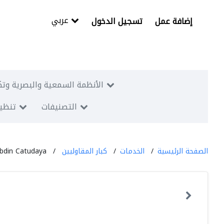
عربي
إضافة عمل
تسجيل الدخول
الأنظمة السمعية والبصرية وتك
التصنيفات
تنظيم
الصفحة الرئيسية
الخدمات
كبار المقاوليين
bdin Catudaya