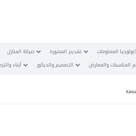
نولوجيا المعلومات
تقديم المشورة
صيانة المنازل
 المناسبات والمعارض
التصميم والديكور
أبناء والتر
Kasu