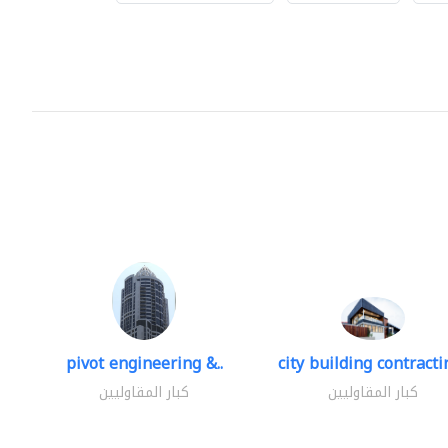
pivot engineering &..
city building contractin
كبار المقاوليين
كبار المقاوليين