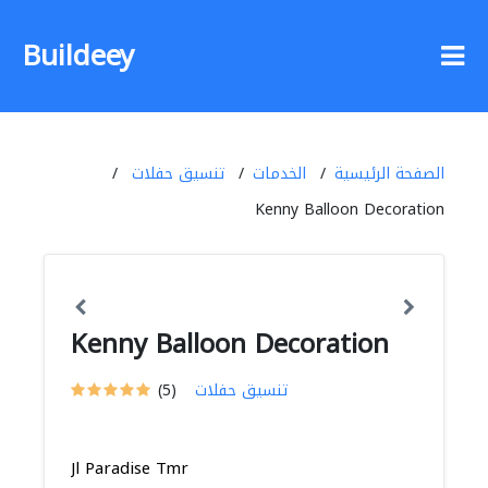
Buildeey
الصفحة الرئيسية
الخدمات
تنسيق حفلات
Kenny Balloon Decoration
Kenny Balloon Decoration
تنسيق حفلات
(5)
Jl Paradise Tmr