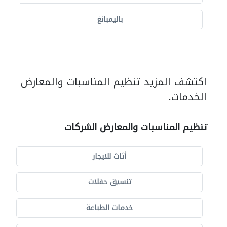
باليمبانغ
اكتشف المزيد تنظيم المناسبات والمعارض
الخدمات.
تنظيم المناسبات والمعارض الشركات
أثاث للايجار
تنسيق حفلات
خدمات الطباعة