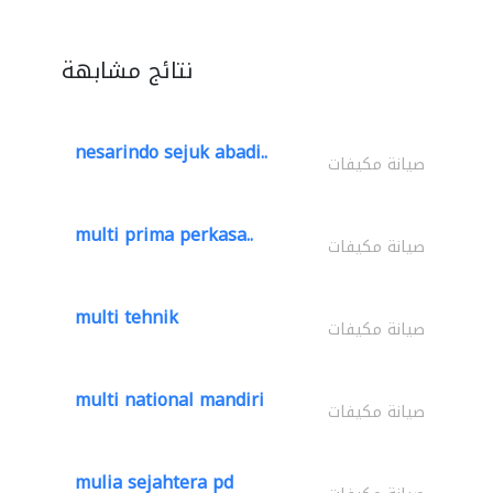
نتائج مشابهة
nesarindo sejuk abadi..
صيانة مكيفات
multi prima perkasa..
صيانة مكيفات
multi tehnik
صيانة مكيفات
multi national mandiri
صيانة مكيفات
mulia sejahtera pd