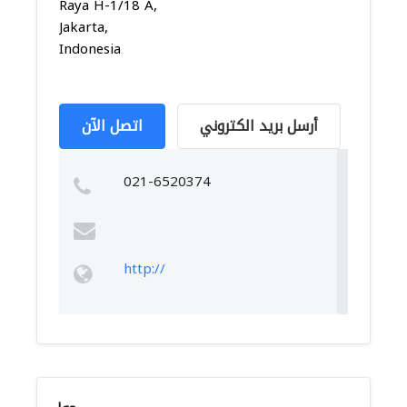
Raya H-1/18 A,
Jakarta,
Indonesia
أرسل بريد الكتروني
اتصل الآن
021-6520374
http://