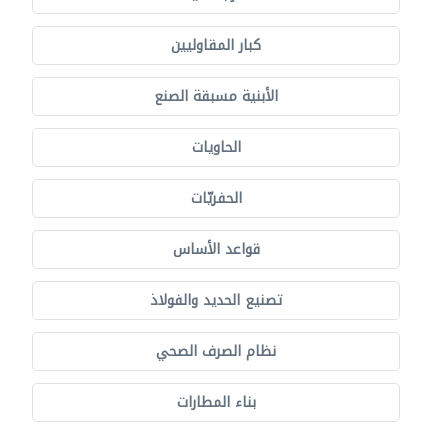
كبار المقاوليين
الأبنية مسبقة الصنع
الحاويات
الحفريّات
قواعد الأساس
تصنيع الحديد والفولاذ
نظام الصرف الصحي
بناء المطارات