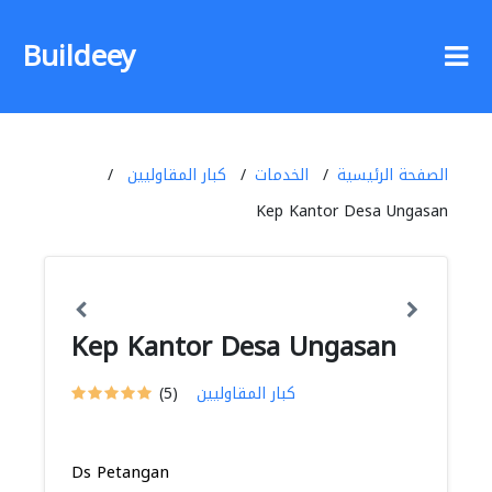
Buildeey
الصفحة الرئيسية
الخدمات
كبار المقاوليين
Kep Kantor Desa Ungasan
Kep Kantor Desa Ungasan
كبار المقاوليين
(5)
Ds Petangan