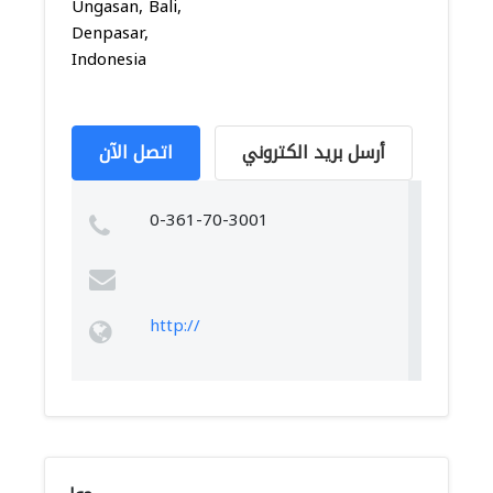
Ungasan, Bali,
Denpasar,
Indonesia
أرسل بريد الكتروني
اتصل الآن
0-361-70-3001
http://