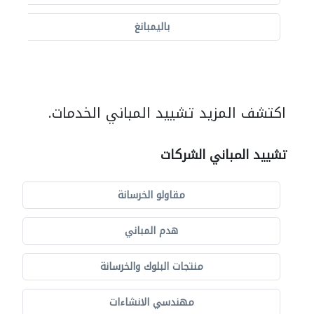
باليمبانغ
اكتشف المزيد تشييد المباني الخدمات.
تشييد المباني الشركات
مقاولو الخرسانة
هدم المباني
منتجات البلوك والخرسانة
مهندسي الانشاءات