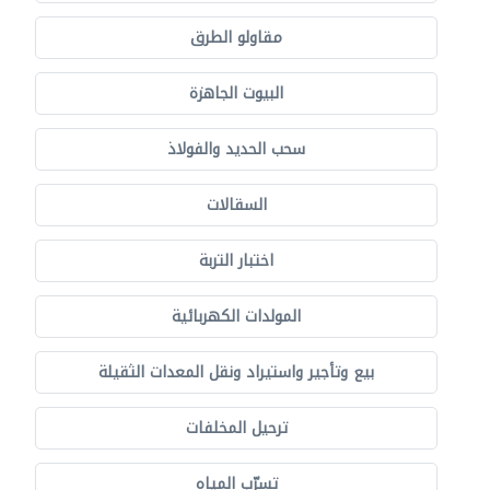
مقاولو الطرق
البيوت الجاهزة
سحب الحديد والفولاذ
السقالات
اختبار التربة
المولدات الكهربائية
بيع وتأجير واستيراد ونقل المعدات الثقيلة
ترحيل المخلفات
تسرّب المياه