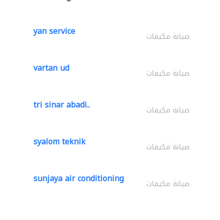
yan service
صيانة مكيفات
vartan ud
صيانة مكيفات
tri sinar abadi..
صيانة مكيفات
syalom teknik
صيانة مكيفات
sunjaya air conditioning
صيانة مكيفات