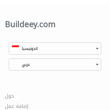
Buildeey.com
حول
إضافة عمل