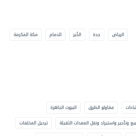
الرياض
جدة
الخُبر
الدمام
مكة المكرمة
اءات
مقاولو الطرق
البيوت الجاهزة
بيع وتأجير واستيراد ونقل المعدات الثقيلة
ترحيل المخلفات