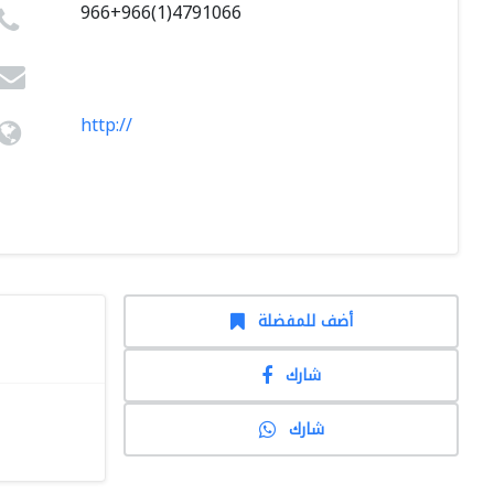
966+966(1)4791066
http://
أضف للمفضلة
شارك
شارك