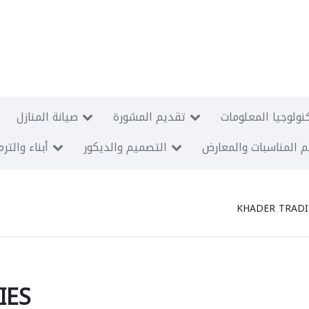
نولوجيا المعلومات
تقديم المشورة
صيانة المنازل
 المناسبات والمعارض
التصميم والديكور
أبناء والتر
KHADER TRADI
IES