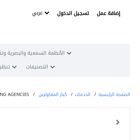
عربي
إضافة عمل
تسجيل الدخول
الأنظمة السمعية والبصرية وتك
التصنيفات
تنظيم
الصفحة الرئيسية
الخدمات
كبار المقاوليين
NG AGENCIES