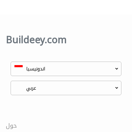
Buildeey.com
حول