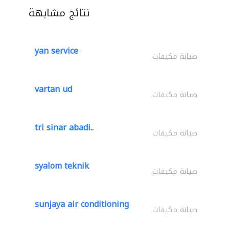
نتائج مشابهة
yan service
صيانة مكيفات
vartan ud
صيانة مكيفات
tri sinar abadi..
صيانة مكيفات
syalom teknik
صيانة مكيفات
sunjaya air conditioning
صيانة مكيفات