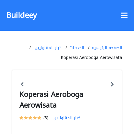
Buildeey
الصفحة الرئيسية
الخدمات
كبار المقاوليين
Koperasi Aeroboga Aerowisata
Koperasi Aeroboga
Aerowisata
كبار المقاوليين
(5)