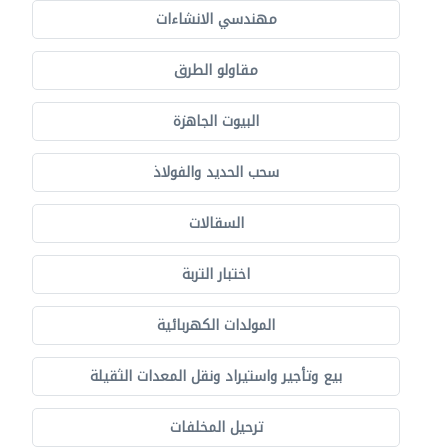
مهندسي الانشاءات
مقاولو الطرق
البيوت الجاهزة
سحب الحديد والفولاذ
السقالات
اختبار التربة
المولدات الكهربائية
بيع وتأجير واستيراد ونقل المعدات الثقيلة
ترحيل المخلفات