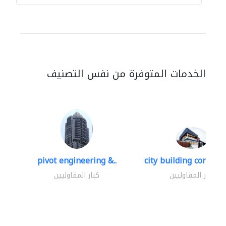
الخدمات المتوفرة من نفس التصنيف
pivot engineering &..
city building contracti
كبار المقاوليين
كبار المقاوليين