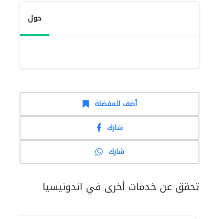
حول
أضف للمفضلة
شارك
شارك
تحقق عن خدمات أخرى في اندونيسيا