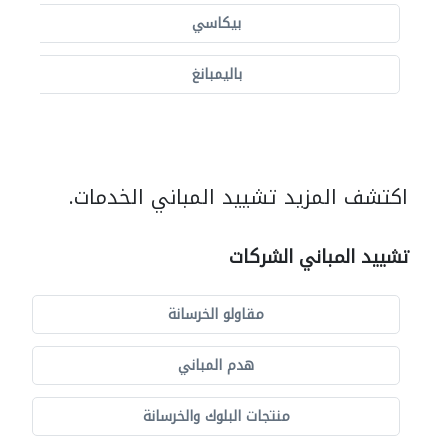
بيكاسي
باليمبانغ
اكتشف المزيد تشييد المباني الخدمات.
تشييد المباني الشركات
مقاولو الخرسانة
هدم المباني
منتجات البلوك والخرسانة