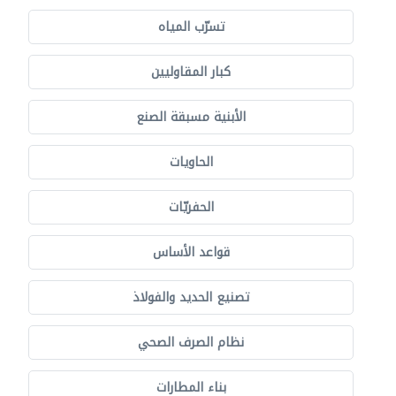
تسرّب المياه
كبار المقاوليين
الأبنية مسبقة الصنع
الحاويات
الحفريّات
قواعد الأساس
تصنيع الحديد والفولاذ
نظام الصرف الصحي
بناء المطارات