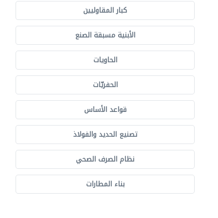
كبار المقاوليين
الأبنية مسبقة الصنع
الحاويات
الحفريّات
قواعد الأساس
تصنيع الحديد والفولاذ
نظام الصرف الصحي
بناء المطارات