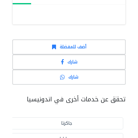
أضف للمفضلة
شارك
شارك
تحقق عن خدمات أخرى في اندونيسيا
جاكرتا