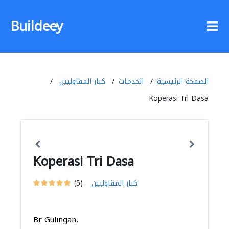
Buildeey
الصفحة الرئيسية
الخدمات
كبار المقاوليين
Koperasi Tri Dasa
Koperasi Tri Dasa
كبار المقاوليين
(5)
Br Gulingan,