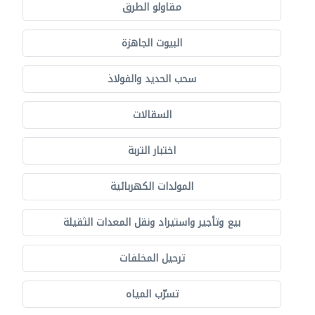
مقاولو الطرق
البيوت الجاهزة
سحب الحديد والفولاذ
السقالات
اختبار التربة
المولدات الكهربائية
بيع وتأجير واستيراد ونقل المعدات الثقيلة
ترحيل المخلفات
تسرّب المياه