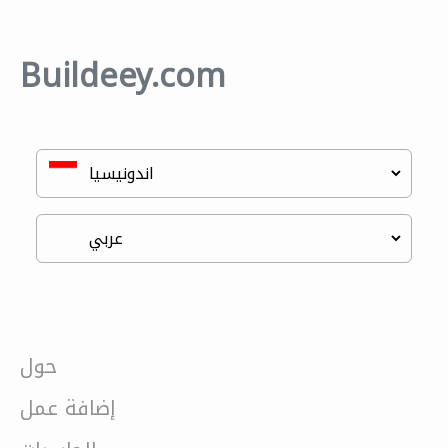
Buildeey.com
حول
إضافة عمل