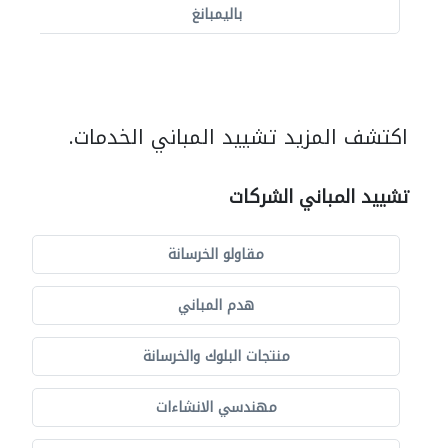
باليمبانغ
اكتشف المزيد تشييد المباني الخدمات.
تشييد المباني الشركات
مقاولو الخرسانة
هدم المباني
منتجات البلوك والخرسانة
مهندسي الانشاءات