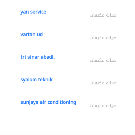
yan service
صيانة مكيفات
vartan ud
صيانة مكيفات
tri sinar abadi..
صيانة مكيفات
syalom teknik
صيانة مكيفات
sunjaya air conditioning
صيانة مكيفات