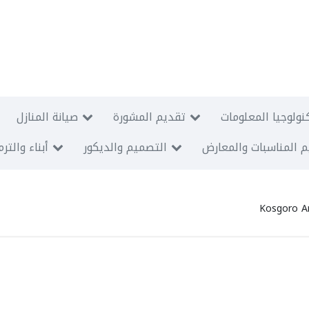
نولوجيا المعلومات
تقديم المشورة
صيانة المنازل
 المناسبات والمعارض
التصميم والديكور
أبناء والتر
Kosgoro An