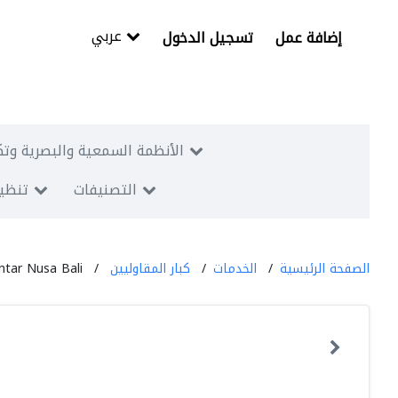
عربي
إضافة عمل
تسجيل الدخول
الأنظمة السمعية والبصرية وتك
التصنيفات
تنظيم
الصفحة الرئيسية
الخدمات
كبار المقاوليين
tar Nusa Bali