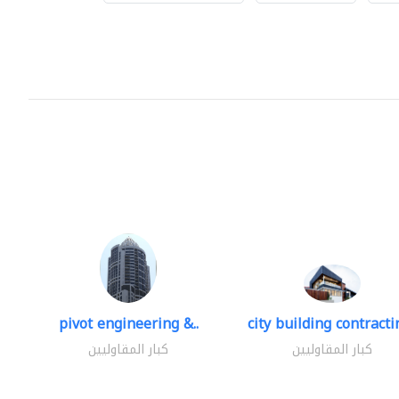
pivot engineering &..
city building contractin
كبار المقاوليين
كبار المقاوليين