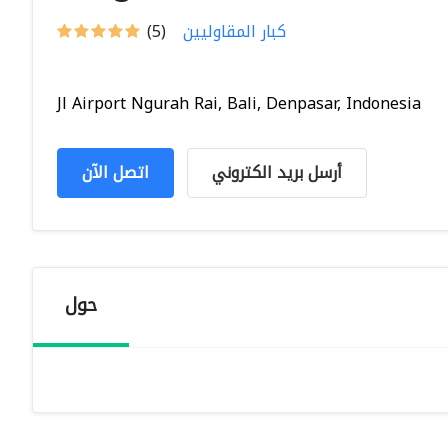
كبار المقاوليين
(5)
Jl Airport Ngurah Rai, Bali, Denpasar, Indonesia
أرسل بريد الكتروني
اتصل الآن
حول