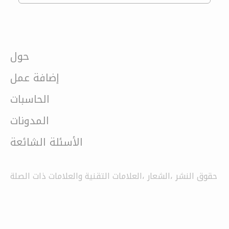
حول
إضافة عمل
الحاسبات
المدونات
الأسئلة الشائعة
حقوق النشر ،الشعار ،العلامات التقنية والعلامات ذات الصلة