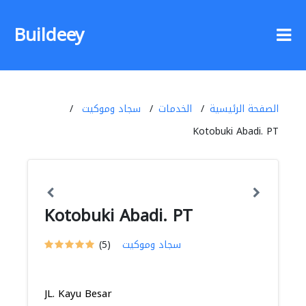
Buildeey
الصفحة الرئيسية
الخدمات
سجاد وموكيت
Kotobuki Abadi. PT
Kotobuki Abadi. PT
سجاد وموكيت
(5)
JL. Kayu Besar