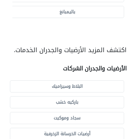
باليمبانغ
اكتشف المزيد الأرضيات والجدران الخدمات.
الأرضيات والجدران الشركات
البلاط وسيراميك
باركيه خشب
سجاد وموكيت
أرضيات الخرسانة الزخرفية