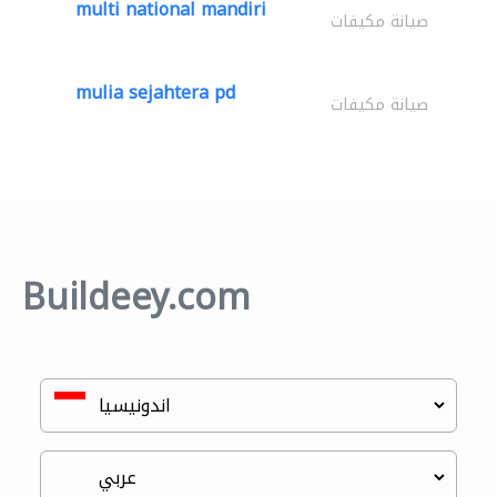
multi national mandiri
صيانة مكيفات
mulia sejahtera pd
صيانة مكيفات
Buildeey.com