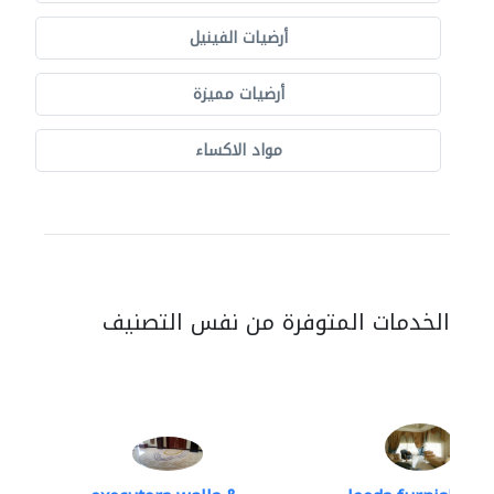
أرضيات الفينيل
أرضيات مميزة
مواد الاكساء
الخدمات المتوفرة من نفس التصنيف